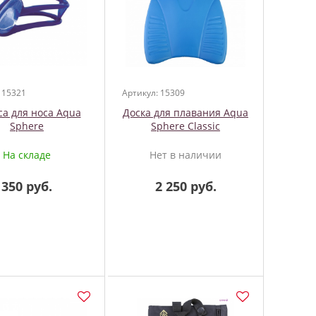
 15321
Артикул: 15309
а для носа Aqua
Доска для плавания Aqua
Sphere
Sphere Classic
На складе
Нет в наличии
350 руб.
2 250 руб.