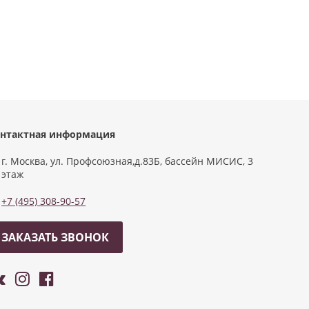
нтактная информация
г. Москва, ул. Профсоюзная,д.83Б, бассейн МИСИС, 3
этаж
+7 (495) 308-90-57
ЗАКАЗАТЬ ЗВОНОК