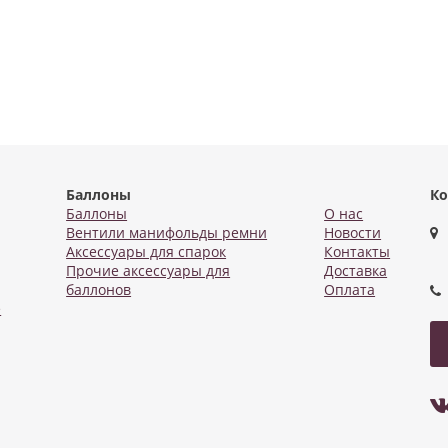
Баллоны
Ко
Баллоны
О нас
Вентили манифольды ремни
Новости
Аксессуары для спарок
Контакты
Прочие аксессуары для
Доставка
баллонов
Оплата
е