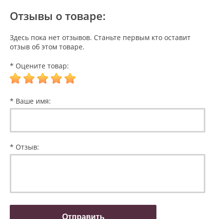
Отзывы о товаре:
Здесь пока нет отзывов. Станьте первым кто оставит
отзыв об этом товаре.
* Оцените товар:
* Ваше имя:
* Отзыв: