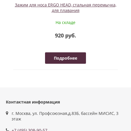
Зажим для носа ERGO HEAD, стальная перемычка,
для плавания
На складе
920 руб.
Подробнее
Контактная информация
г. Москва, ул. Профсоюзная,д.83Б, бассейн МИСИС, 3
этаж
+7 (495) 308-90-57