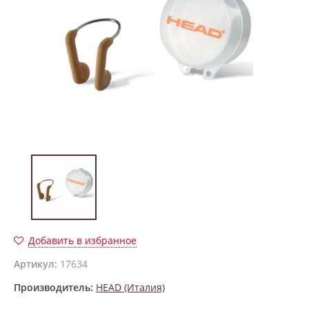
Добавить в избранное
Артикул:
17634
Производитель:
HEAD (Италия)