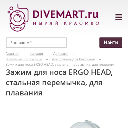
Главная
Каталог
Дайвинг
Плавание, снорклинг
Аксессуары для бассейна
Зажим для носа ERGO HEAD, стальная перемычка, для плавания
Зажим для носа ERGO HEAD,
стальная перемычка, для
плавания