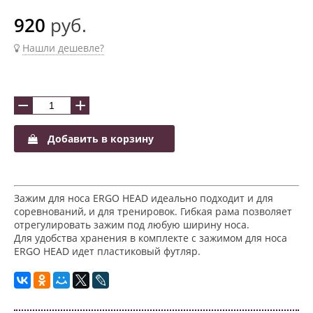
920
руб.
Нашли дешевле?
−
+
Добавить в корзину
Зажим для носа ERGO HEAD идеально подходит и для
соревнований, и для тренировок. Гибкая рама позволяет
отрегулировать зажим под любую ширину носа.
Для удобства хранения в комплекте с зажимом для носа
ERGO HEAD идет пластиковый футляр.