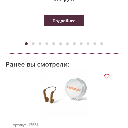
Подробнее
Ранее вы смотрели:
Артикул: 17634