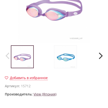
Добавить в избранное
Артикул:
15712
Производитель:
View (Япония)