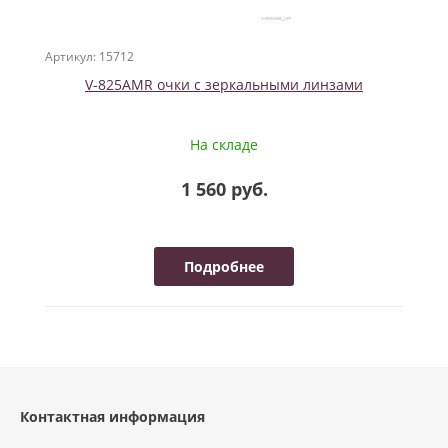
Артикул: 15712
V-825AMR очки с зеркальными линзами
На складе
1 560 руб.
Подробнее
Контактная информация