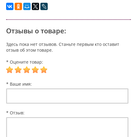
Отзывы о товаре:
Здесь пока нет отзывов. Станьте первым кто оставит
отзыв об этом товаре.
* Оцените товар:
* Ваше имя:
* Отзыв: