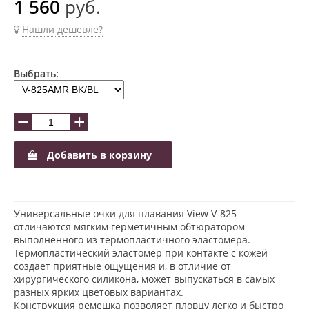
1 560
руб.
Нашли дешевле?
Выбрать:
−
+
Добавить в корзину
Универсальные очки для плавания View V-825
отличаются мягким герметичным обтюратором
выполненного из термопластичного эластомера.
Термопластический эластомер при контакте с кожей
создает приятные ощущения и, в отличие от
хирургического силикона, может выпускаться в самых
разных ярких цветовых вариантах.
Конструкция ремешка позволяет пловцу легко и быстро