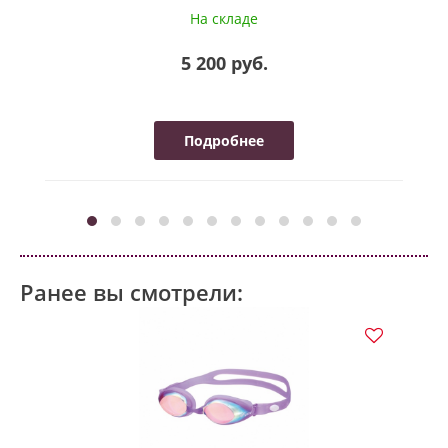
На складе
5 200 руб.
Подробнее
Ранее вы смотрели: