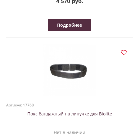
4 570 руб.
Подробнее
Артикул: 17768
Пояс бандажный на липучке для Biolite
Нет в наличии