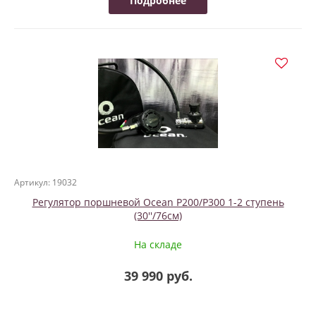
Подробнее
Артикул: 19032
Регулятор поршневой Ocean P200/P300 1-2 ступень
(30''/76см)
На складе
39 990 руб.