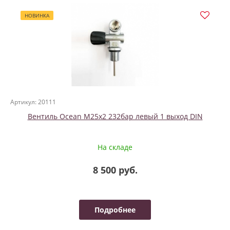
НОВИНКА
Артикул: 20111
Вентиль Ocean M25x2 232бар левый 1 выход DIN
На складе
8 500 руб.
Подробнее