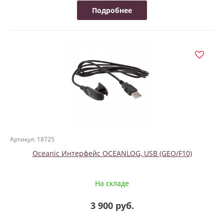
Подробнее
Артикул: 18725
Oceanic Интерфейс OCEANLOG, USB (GEO/F10)
На складе
3 900 руб.