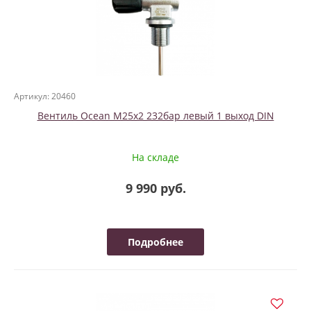
Артикул: 20460
Вентиль Ocean M25x2 232бар левый 1 выход DIN
На складе
9 990 руб.
Подробнее