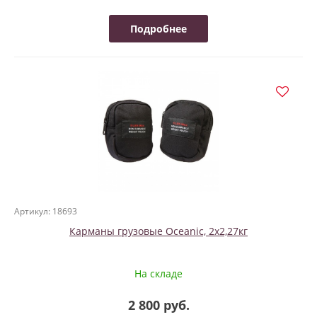
Подробнее
Артикул: 18693
Карманы грузовые Oceanic, 2х2,27кг
На складе
2 800 руб.