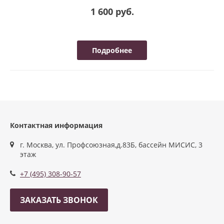
1 600 руб.
Подробнее
Контактная информация
г. Москва, ул. Профсоюзная,д.83Б, бассейн МИСИС, 3
этаж
+7 (495) 308-90-57
ЗАКАЗАТЬ ЗВОНОК