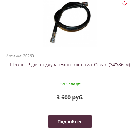
Артикул: 20260
Шланг LP для поддува сухого костюма, Ocean (34''/86см)
На складе
3 600 руб.
Подробнее