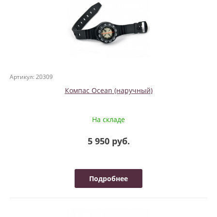
Артикул: 20309
Компас Ocean (наручный)
На складе
5 950 руб.
Подробнее