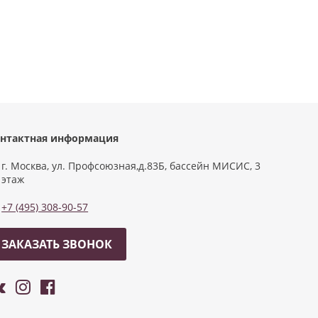
нтактная информация
г. Москва, ул. Профсоюзная,д.83Б, бассейн МИСИС, 3
этаж
+7 (495) 308-90-57
ЗАКАЗАТЬ ЗВОНОК