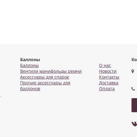
Баллоны
Ко
Баллоны
О нас
Вентили манифольды ремни
Новости
Аксессуары для спарок
Контакты
Прочие аксессуары для
Доставка
баллонов
Оплата
е