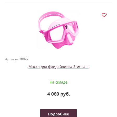
Артикул: 20097
Маска для фридайвинга Sferica II
На складе
4 060 руб.
Подробнее