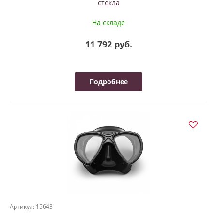
стекла
На складе
11 792 руб.
Подробнее
Артикул: 15643