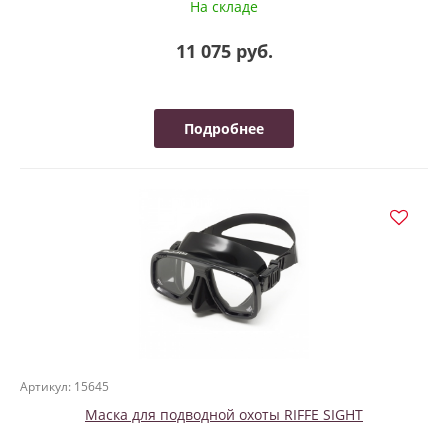
На складе
11 075 руб.
Подробнее
Артикул: 15645
Маска для подводной охоты RIFFE SIGHT