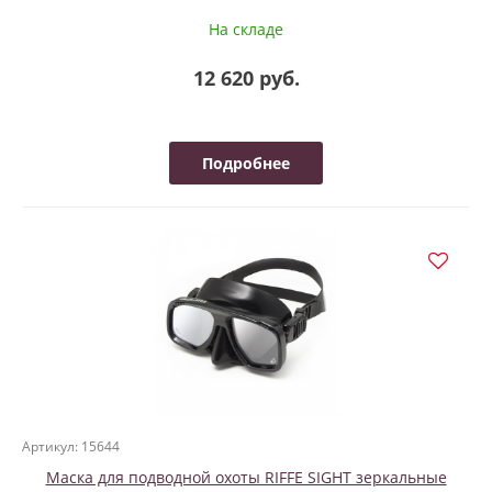
На складе
12 620 руб.
Подробнее
Артикул: 15644
Маска для подводной охоты RIFFE SIGHT зеркальные