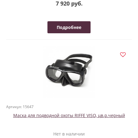
7 920 руб.
Подробнее
Артикул: 15647
Маска для подводной охоты RIFFE VISO, цв.р.черный
Нет в наличии