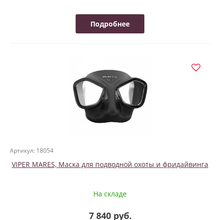
Подробнее
Артикул: 18054
VIPER MARES, Маска для подводной охоты и фридайвинга
На складе
7 840 руб.