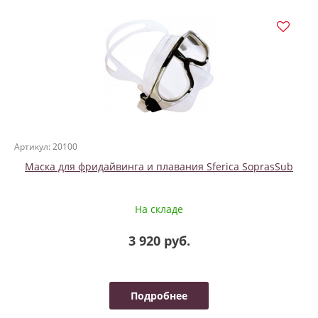
Артикул: 20100
Маска для фридайвинга и плавания Sferica SoprasSub
На складе
3 920 руб.
Подробнее