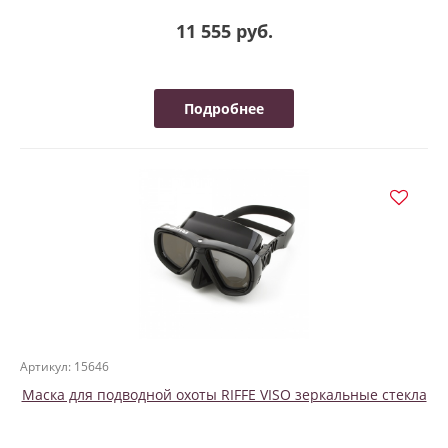
11 555 руб.
Подробнее
Артикул: 15646
Маска для подводной охоты RIFFE VISO зеркальные стекла