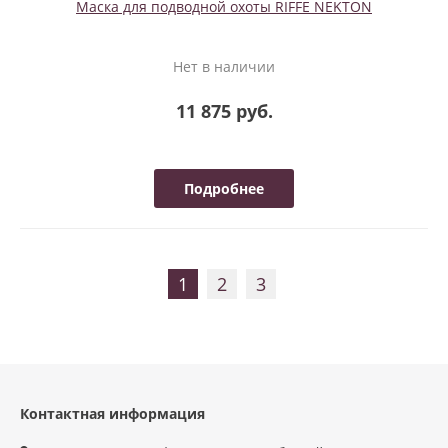
Маска для подводной охоты RIFFE NEKTON
Нет в наличии
11 875 руб.
Подробнее
1
2
3
Контактная информация