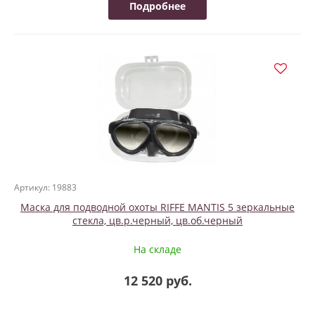
Подробнее
Артикул: 19883
Маска для подводной охоты RIFFE MANTIS 5 зеркальные
стекла, цв.р.черный, цв.об.черный
На складе
12 520 руб.