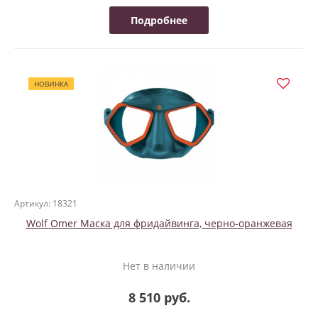
Подробнее
НОВИНКА
Артикул: 18321
Wolf Omer Маска для фридайвинга, черно-оранжевая
Нет в наличии
8 510 руб.