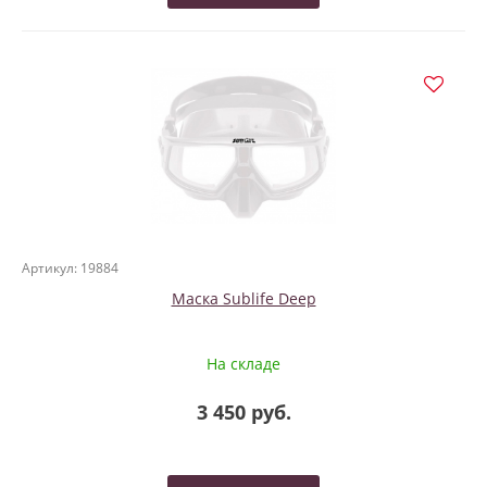
Артикул: 19884
Маска Sublife Deep
На складе
3 450 руб.