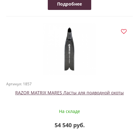
Подробнее
Артикул: 1857
RAZOR MATRIX MARES Ласты для подводной охоты
На складе
54 540 руб.