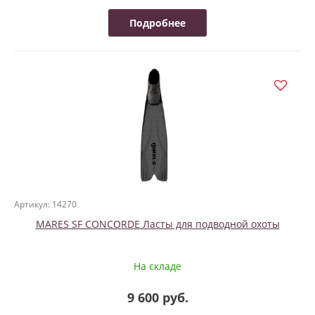
Подробнее
Артикул: 14270
MARES SF CONCORDE Ласты для подводной охоты
На складе
9 600 руб.