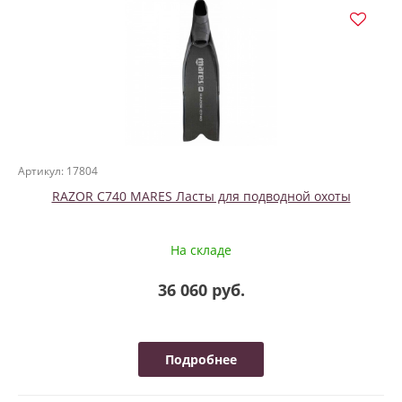
Артикул: 17804
RAZOR C740 MARES Ласты для подводной охоты
На складе
36 060 руб.
Подробнее