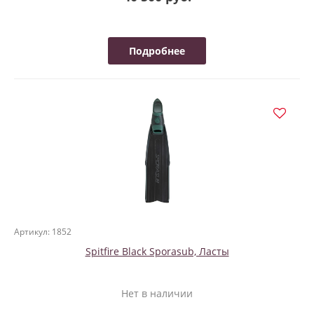
Подробнее
Артикул: 1852
Spitfire Black Sporasub, Ласты
Нет в наличии