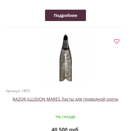
Подробнее
Артикул: 1855
RAZOR ILLUSION MARES Ласты для подводной охоты
На складе
40 500 руб.