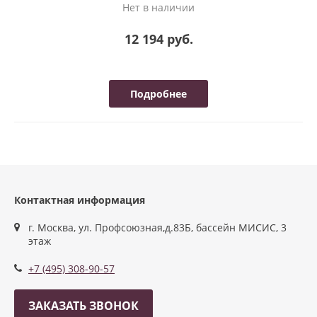
Нет в наличии
12 194 руб.
Подробнее
Контактная информация
г. Москва, ул. Профсоюзная,д.83Б, бассейн МИСИС, 3
этаж
+7 (495) 308-90-57
ЗАКАЗАТЬ ЗВОНОК