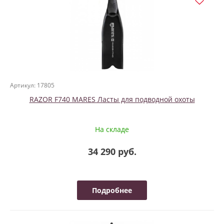
Артикул: 17805
RAZOR F740 MARES Ласты для подводной охоты
На складе
34 290 руб.
Подробнее