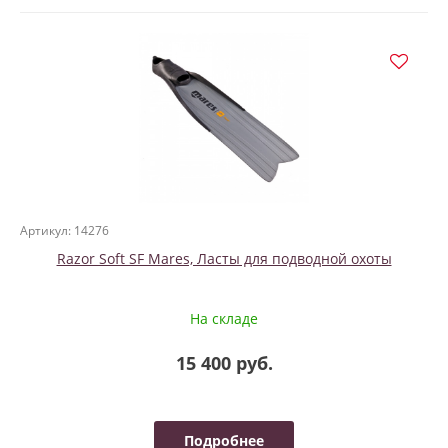
Артикул: 14276
Razor Soft SF Mares, Ласты для подводной охоты
На складе
15 400 руб.
Подробнее