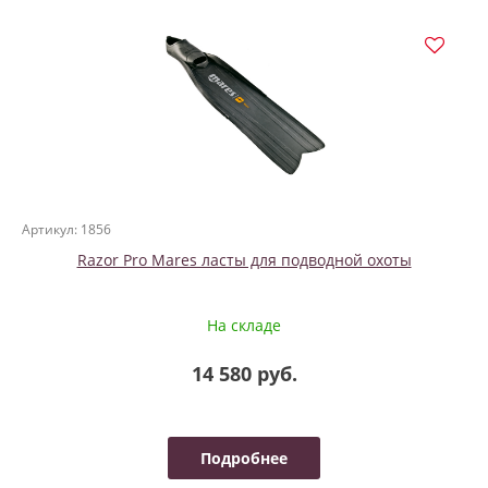
Артикул: 1856
Razor Pro Mares ласты для подводной охоты
На складе
14 580 руб.
Подробнее