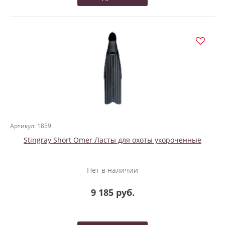
Артикул: 1859
Stingray Short Omer Ласты для охоты укороченные
Нет в наличии
9 185 руб.