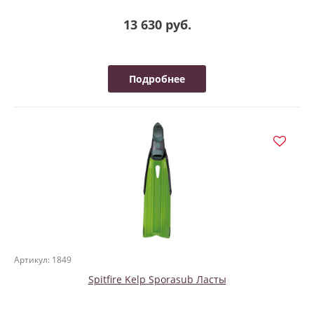
13 630 руб.
Подробнее
Артикул: 1849
Spitfire Kelp Sporasub Ласты