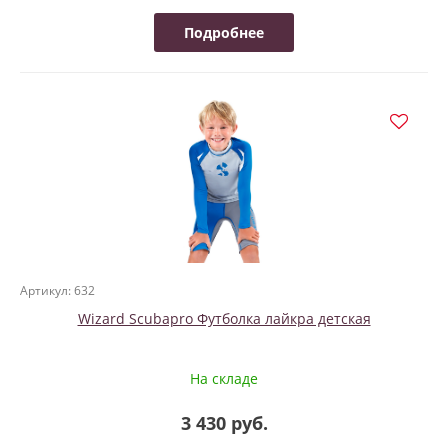
Подробнее
Артикул: 632
Wizard Scubapro Футболка лайкра детская
На складе
3 430 руб.