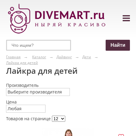
Главная
Каталог
Дайвинг
Дети
Лайкра для детей
Лайкра для детей
Производитель
Выберите производителя
Цена
Любая
Товаров на странице