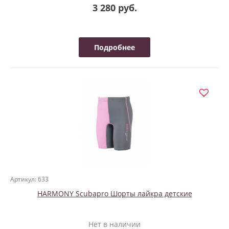
3 280 руб.
Подробнее
Артикул: 633
HARMONY Scubapro Шорты лайкра детские
Нет в наличии