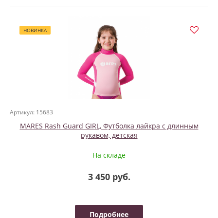
НОВИНКА
Артикул: 15683
MARES Rash Guard GIRL, Футболка лайкра с длинным
рукавом, детская
На складе
3 450 руб.
Подробнее