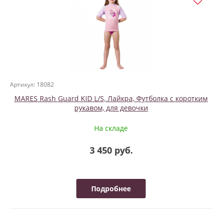
Артикул: 18082
MARES Rash Guard KID L/S, Лайкра, Футболка с коротким
рукавом, для девочки
На складе
3 450 руб.
Подробнее