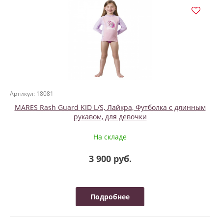
Артикул: 18081
MARES Rash Guard KID L/S, Лайкра, Футболка с длинным
рукавом, для девочки
На складе
3 900 руб.
Подробнее