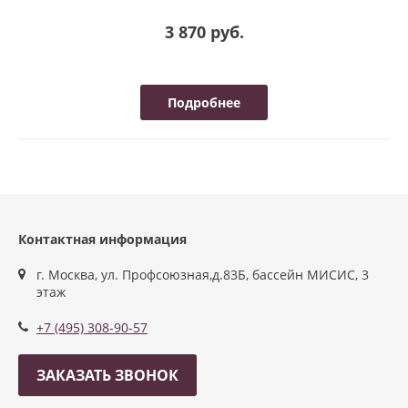
3 870 руб.
Подробнее
Контактная информация
г. Москва, ул. Профсоюзная,д.83Б, бассейн МИСИС, 3
этаж
+7 (495) 308-90-57
ЗАКАЗАТЬ ЗВОНОК