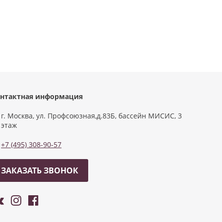
нтактная информация
г. Москва, ул. Профсоюзная,д.83Б, бассейн МИСИС, 3
этаж
+7 (495) 308-90-57
ЗАКАЗАТЬ ЗВОНОК