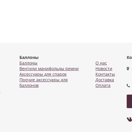
Баллоны
Ко
Баллоны
О нас
Вентили манифольды ремни
Новости
Аксессуары для спарок
Контакты
Прочие аксессуары для
Доставка
баллонов
Оплата
е