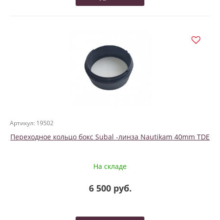
Артикул: 19502
Переходное кольцо бокс Subal -линза Nautikam 40mm TDE
На складе
6 500 руб.