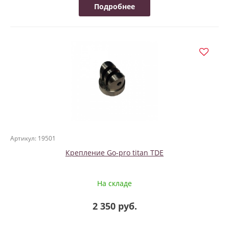
Подробнее
Артикул: 19501
Крепление Go-pro titan TDE
На складе
2 350 руб.