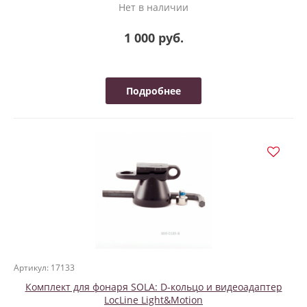
Нет в наличии
1 000 руб.
Подробнее
Артикул: 17133
Комплект для фонаря SOLA: D-кольцо и видеоадаптер
LocLine Light&Motion