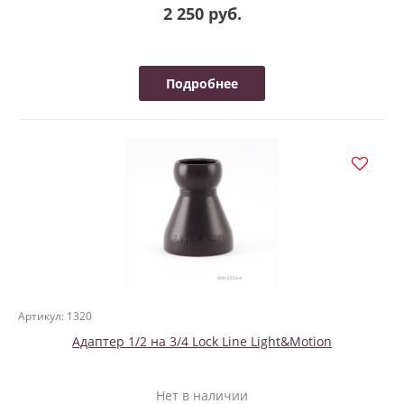
2 250 руб.
Подробнее
Артикул: 1320
Адаптер 1/2 на 3/4 Lock Line Light&Motion
Нет в наличии