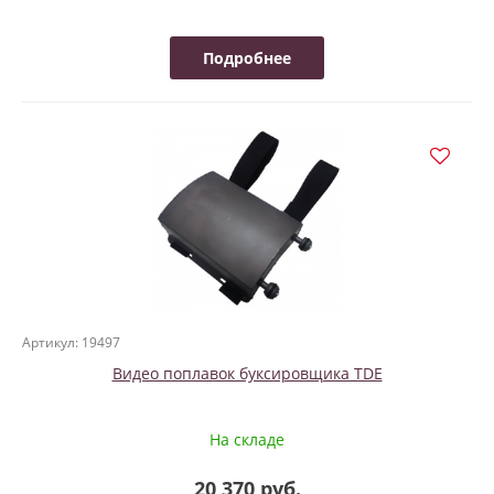
Подробнее
Артикул: 19497
Видео поплавок буксировщика TDE
На складе
20 370 руб.