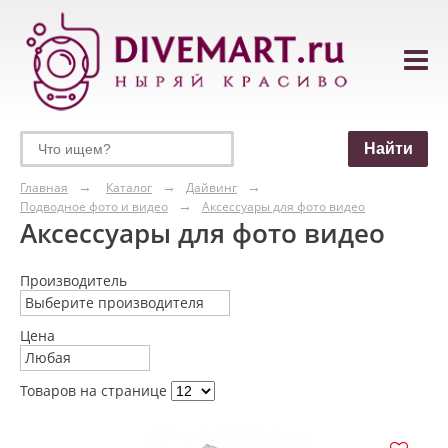
Главная
Каталог
Дайвинг
Подводное фото и видео
Аксессуары для фото видео
Аксессуары для фото видео
Производитель
Выберите производителя
Цена
Любая
Товаров на странице