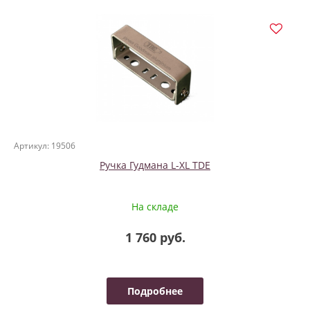
Артикул: 19506
Ручка Гудмана L-XL TDE
На складе
1 760 руб.
Подробнее