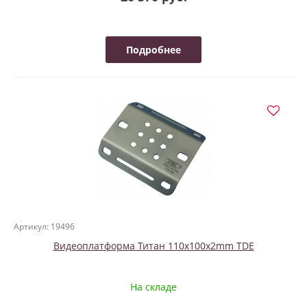
Подробнее
Артикул: 19496
Видеоплатформа Титан 110x100х2mm TDE
На складе