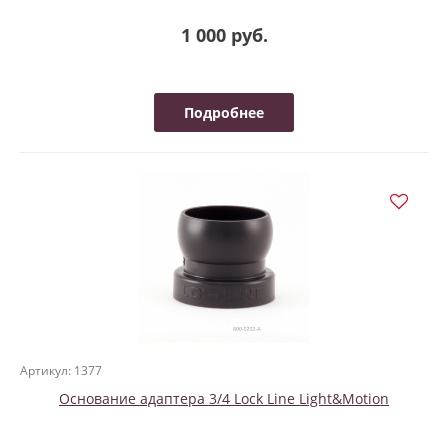
1 000 руб.
Подробнее
Артикул: 1377
Основание адаптера 3/4 Lock Line Light&Motion