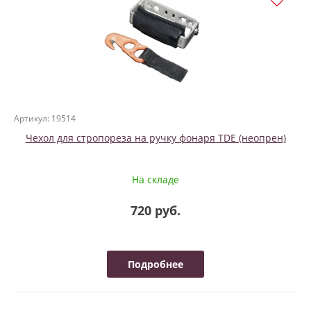
Артикул: 19514
Чехол для стропореза на ручку фонаря TDE (неопрен)
На складе
720 руб.
Подробнее