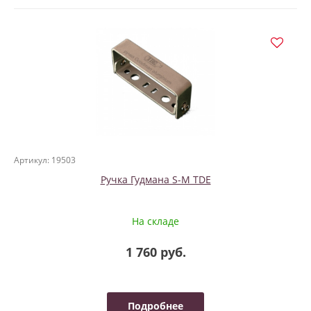
Артикул: 19503
Ручка Гудмана S-M TDE
На складе
1 760 руб.
Подробнее