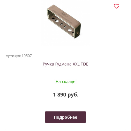
Артикул: 19507
Ручка Гудмана XXL TDE
На складе
1 890 руб.
Подробнее