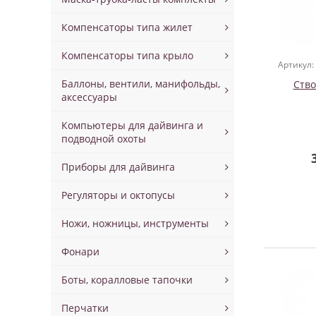
Компенсаторы типа жилет
Компенсаторы типа крыло
Артикул:
Баллоны, вентили, манифольды,
Ство
аксессуары
Компьютеры для дайвинга и
подводной охоты
Приборы для дайвинга
Регуляторы и октопусы
Ножи, ножницы, инструменты
Фонари
Боты, коралловые тапочки
Перчатки