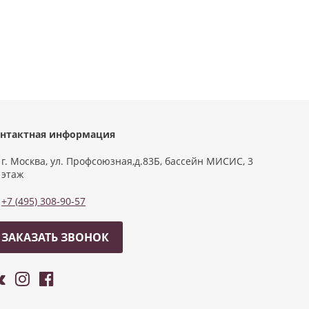
нтактная информация
г. Москва, ул. Профсоюзная,д.83Б, бассейн МИСИС, 3
этаж
+7 (495) 308-90-57
ЗАКАЗАТЬ ЗВОНОК