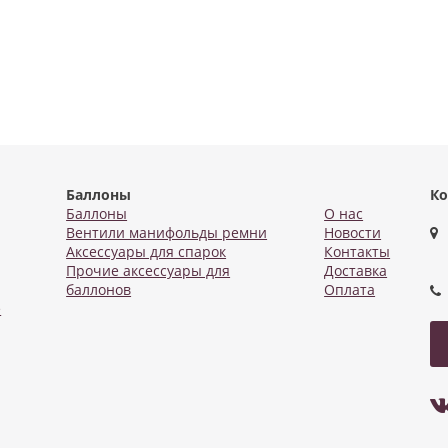
Баллоны
Ко
Баллоны
О нас
Вентили манифольды ремни
Новости
Аксессуары для спарок
Контакты
Прочие аксессуары для
Доставка
баллонов
Оплата
е