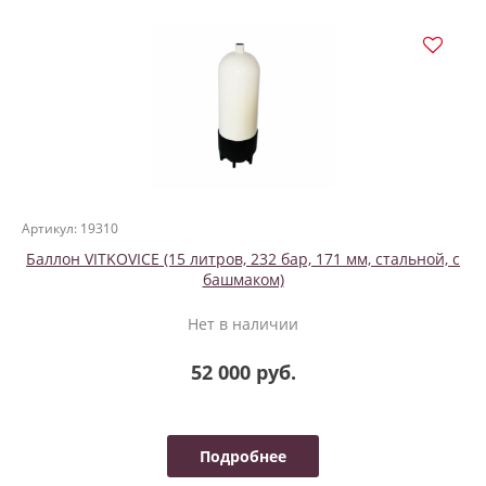
Артикул: 19310
Баллон VITKOVICE (15 литров, 232 бар, 171 мм, стальной, с
башмаком)
Нет в наличии
52 000 руб.
Подробнее