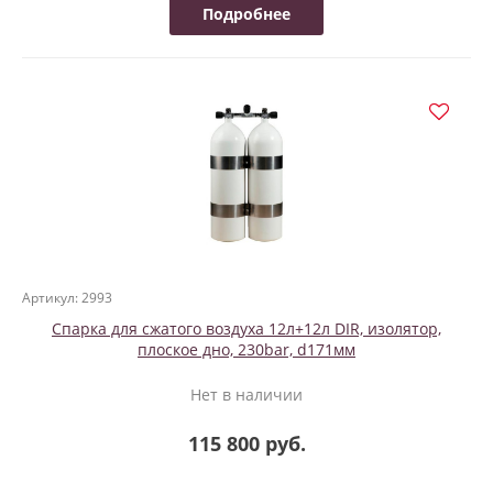
Подробнее
Артикул: 2993
Спарка для сжатого воздуха 12л+12л DIR, изолятор,
плоское дно, 230bar, d171мм
Нет в наличии
115 800 руб.