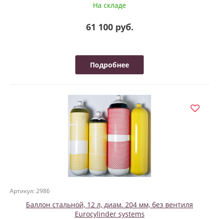
На складе
61 100 руб.
Подробнее
Артикул: 2986
Баллон стальной, 12 л, диам. 204 мм, без вентиля
Eurocylinder systems