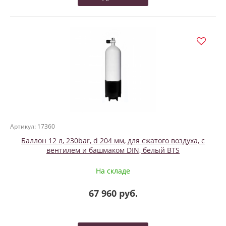
Артикул: 17360
Баллон 12 л, 230bar, d 204 мм, для сжатого воздуха, с
вентилем и башмаком DIN, белый BTS
На складе
67 960 руб.