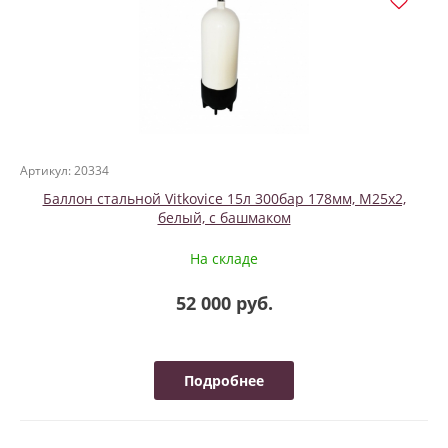
Артикул: 20334
Баллон стальной Vitkovice 15л 300бар 178мм, М25х2,
белый, с башмаком
На складе
52 000 руб.
Подробнее