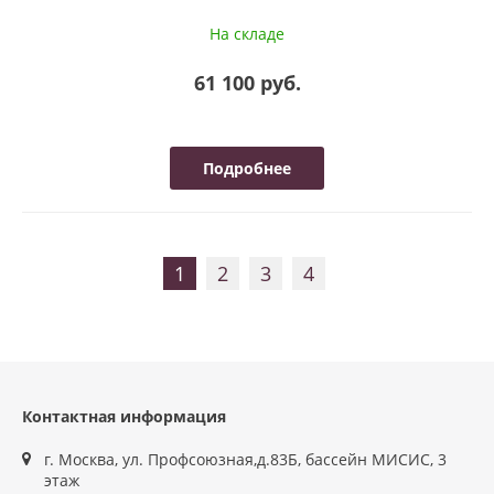
На складе
61 100 руб.
Подробнее
1
2
3
4
Контактная информация
г. Москва, ул. Профсоюзная,д.83Б, бассейн МИСИС, 3
этаж