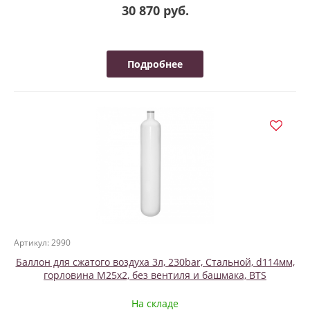
30 870 руб.
Подробнее
Артикул: 2990
Баллон для сжатого воздуха 3л, 230bar, Стальной, d114мм,
горловина М25х2, без вентиля и башмака, BTS
На складе