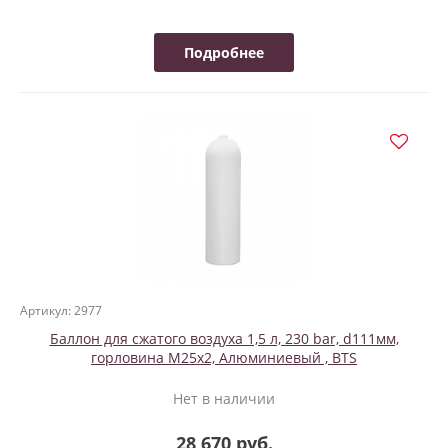
Подробнее
Артикул: 2977
Баллон для сжатого воздуха 1,5 л, 230 bar, d111мм,
горловина М25х2, Алюминиевый , BTS
Нет в наличии
28 670 руб.