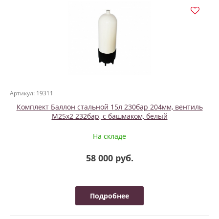
Артикул: 19311
Комплект Баллон стальной 15л 230бар 204мм, вентиль
М25х2 232бар, с башмаком, белый
На складе
58 000 руб.
Подробнее