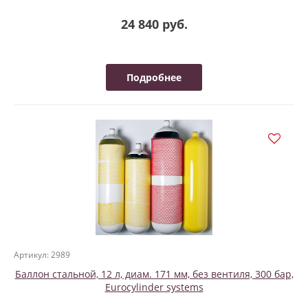
24 840 руб.
Подробнее
Артикул: 2989
Баллон стальной, 12 л, диам. 171 мм, без вентиля, 300 бар,
Eurocylinder systems