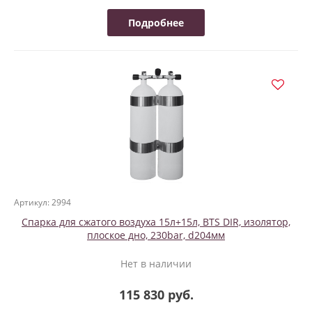
Подробнее
Артикул: 2994
Спарка для сжатого воздуха 15л+15л, BTS DIR, изолятор,
плоское дно, 230bar, d204мм
Нет в наличии
115 830 руб.