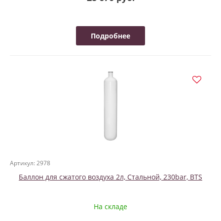
Подробнее
Артикул: 2978
Баллон для сжатого воздуха 2л, Стальной, 230bar, BTS
На складе