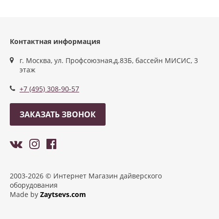
Контактная информация
г. Москва, ул. Профсоюзная,д.83Б, бассейн МИСИС, 3
этаж
+7 (495) 308-90-57
ЗАКАЗАТЬ ЗВОНОК
2003-2026 © Интернет Магазин дайверского
оборудования
Made by
Zaytsevs.com
Разработка сайтов