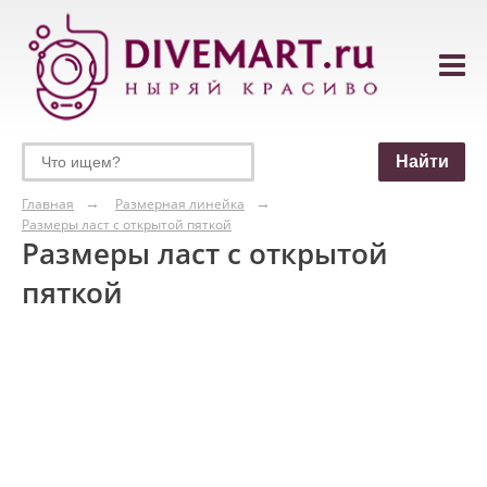
Главная
Размерная линейка
Размеры ласт с открытой пяткой
Размеры ласт с открытой
пяткой