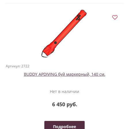
Артикул: 2722
BUDDY APDIVING буй маркерный, 140 см.
Нет в наличии
6 450 руб.
Подробнее