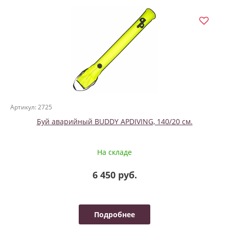
Артикул: 2725
Буй аварийный BUDDY APDIVING, 140/20 см.
На складе
6 450 руб.
Подробнее