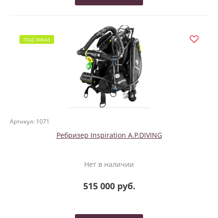
ПОД ЗАКАЗ
Артикул: 1071
Ребризер Inspiration A.P.DIVING
Нет в наличии
515 000 руб.