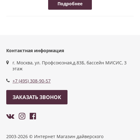
Подробнее
Контактная информация
г. Москва, ул. Профсоюзная,д.83Б, бассейн МИСИС, 3
этаж
+7 (495) 308-90-57
ЗАКАЗАТЬ ЗВОНОК
2003-2026 © Интернет Магазин дайверского