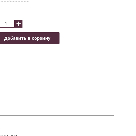
+
Добавить в корзину
ляторов.