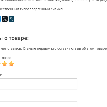
чественный гипоаллергенный силикон.
 о товаре:
 нет отзывов. Станьте первым кто оставит отзыв об этом товаре
товар:
я: