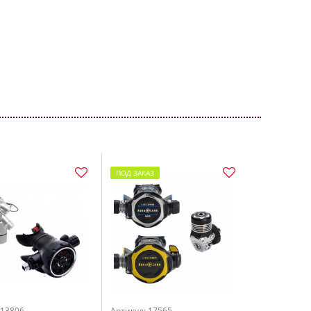
ПОД ЗАКАЗ
 13806
Артикул: 17565
Артикул: 193