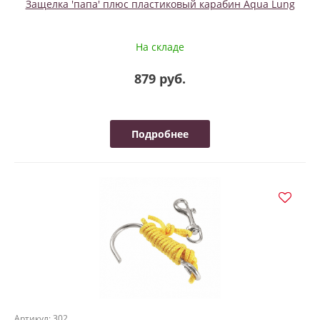
Защелка 'папа' плюс пластиковый карабин Aqua Lung
На складе
879 руб.
Подробнее
Артикул: 302