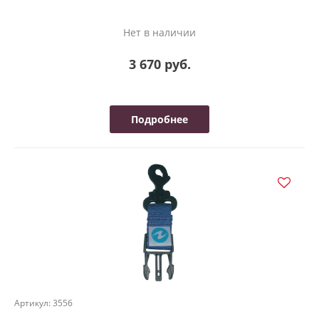
Нет в наличии
3 670 руб.
Подробнее
Артикул: 3556