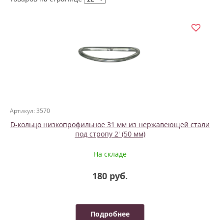
Артикул: 3570
D-кольцо низкопрофильное 31 мм из нержавеющей стали
под стропу 2' (50 мм)
На складе
180 руб.
Подробнее