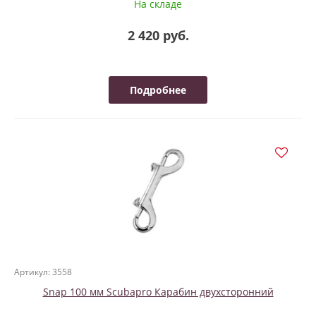
На складе
2 420 руб.
Подробнее
Артикул: 3558
Snap 100 мм Scubapro Карабин двухсторонний