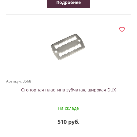
Подробнее
Артикул: 3568
Стопорная пластина зубчатая, широкая DUX
На складе
510 руб.