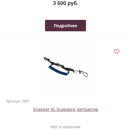
3 600 руб.
Подробнее
Артикул: 3561
Snapper XL Scubapro, ретрактор
Нет в наличии