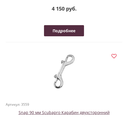
4 150 руб.
Подробнее
Артикул: 3559
Snap 90 мм Scubapro Карабин двухсторонний