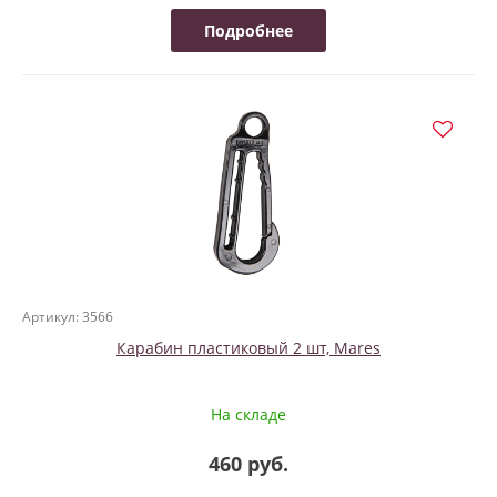
Подробнее
Артикул: 3566
Карабин пластиковый 2 шт, Mares
На складе
460 руб.