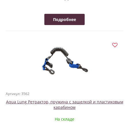
Подробнее
Артикул: 3562
Aqua Lung Ретрактор, пружина с защелкой и пластиковым
карабином
На складе