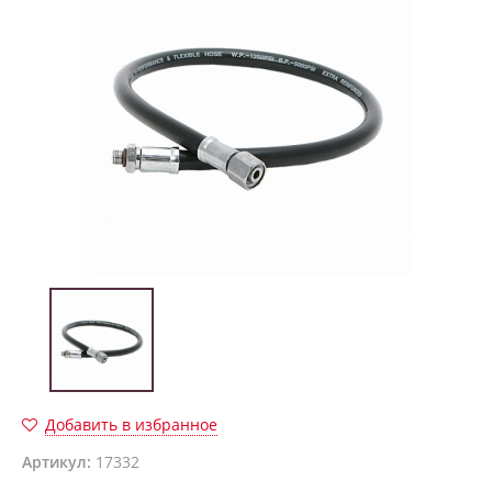
Добавить в избранное
Артикул:
17332