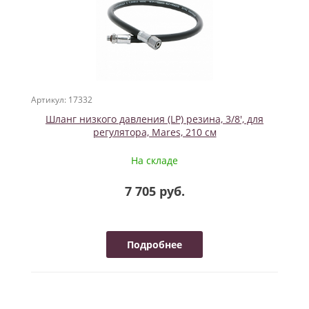
Артикул: 17332
Шланг низкого давления (LP) резина, 3/8', для
регулятора, Mares, 210 см
На складе
7 705 руб.
Подробнее