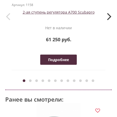
Артикул: 1158
Артикул
2-ая ступень регулятора A700 Scubapro
Нет в наличии
61 250 руб.
Подробнее
Ранее вы смотрели: