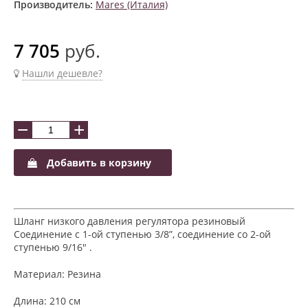
Производитель:
Mares (Италия)
7 705
руб.
Нашли дешевле?
−
+
Добавить в корзину
Шланг низкого давления регулятора резиновый
Соединение с 1-ой ступенью 3/8”, соединение со 2-ой
ступенью 9/16" .
Материал: Резина
Длина: 210 cм