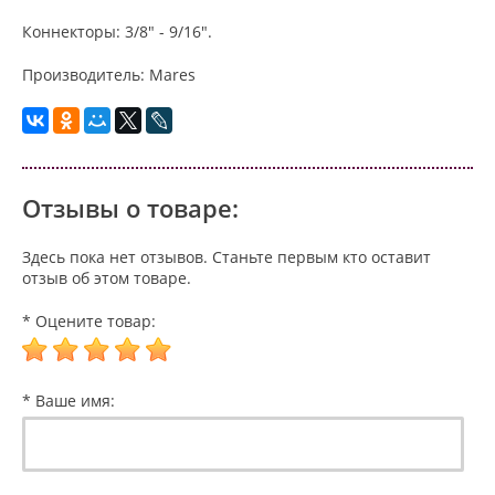
Коннекторы: 3/8" - 9/16".
Производитель: Mares
Отзывы о товаре:
Здесь пока нет отзывов. Станьте первым кто оставит
отзыв об этом товаре.
* Оцените товар:
* Ваше имя: