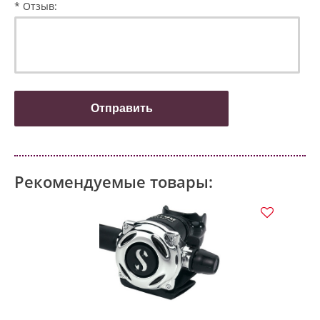
* Отзыв:
Рекомендуемые товары: