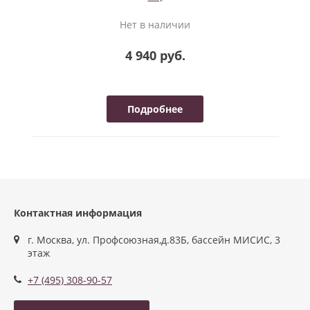
Нет в наличии
4 940 руб.
Подробнее
Контактная информация
г. Москва, ул. Профсоюзная,д.83Б, бассейн МИСИС, 3
этаж
+7 (495) 308-90-57