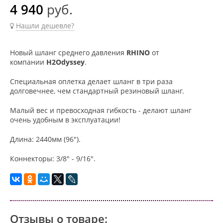
4 940
руб.
Нашли дешевле?
Новый шланг среднего давления
RHINO
от
компании
H2Odyssey
.
Специальная оплетка делает шланг в три раза
долговечнее, чем стандартный резиновый шланг.
Малый вес и превосходная гибкость - делают шланг
очень удобным в эксплуатации!
Длина: 2440мм (96").
Коннекторы: 3/8" - 9/16".
Отзывы о товаре: