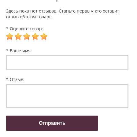
Здесь пока нет отзывов. Станьте первым кто оставит
отзыв об этом товаре.
* Оцените товар:
* Ваше имя:
* Отзыв: