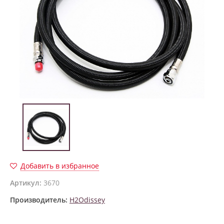
Добавить в избранное
Артикул:
3670
Производитель:
H2Odissey