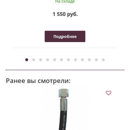
На складе
1 550 руб.
Подробнее
Ранее вы смотрели: