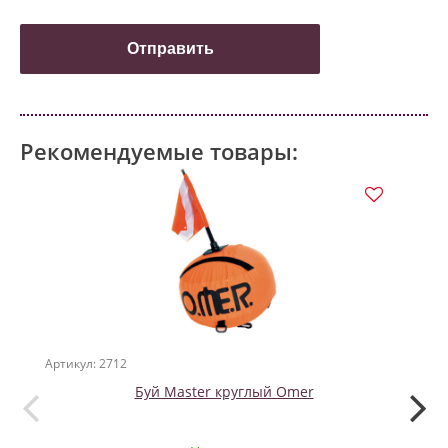
Рекомендуемые товары:
Артикул: 2712
Артикул
Буй Master круглый Omer