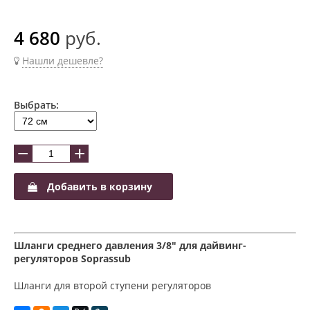
4 680
руб.
Нашли дешевле?
Выбрать:
−
+
Добавить в корзину
Шланги среднего давления 3/8" для дайвинг-
регуляторов Soprassub
Шланги для второй ступени регуляторов