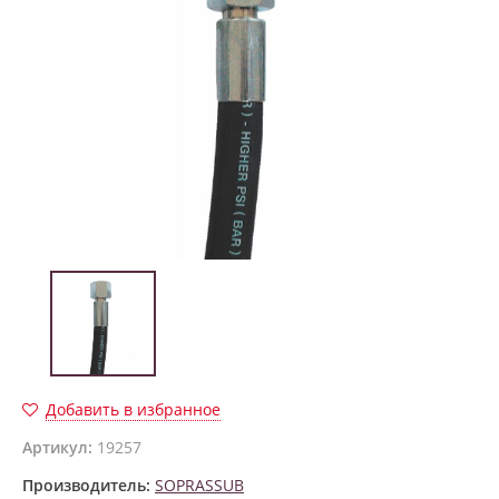
Добавить в избранное
Артикул:
19257
Производитель:
SOPRASSUB