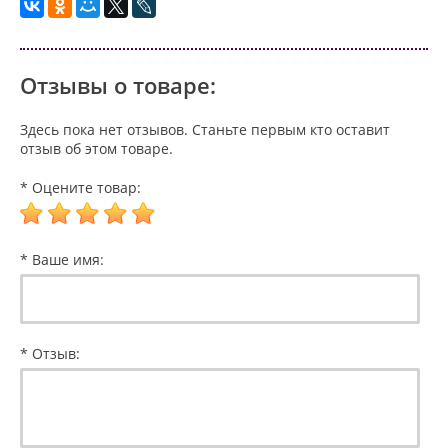
Отзывы о товаре:
Здесь пока нет отзывов. Станьте первым кто оставит
отзыв об этом товаре.
* Оцените товар:
* Ваше имя:
* Отзыв: