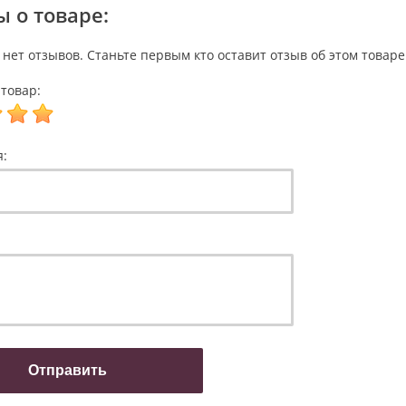
 о товаре:
 нет отзывов. Станьте первым кто оставит отзыв об этом товаре
товар:
я: