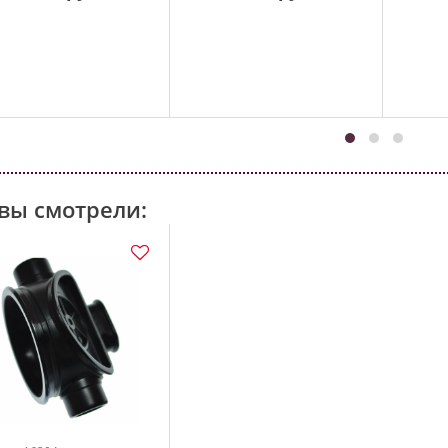
вы смотрели: