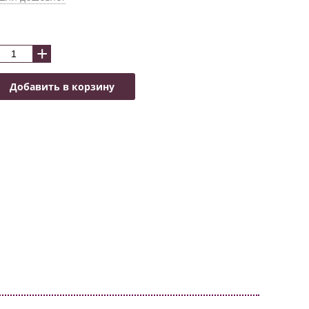
+
Добавить в корзину