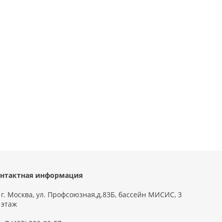
нтактная информация
г. Москва, ул. Профсоюзная,д.83Б, бассейн МИСИС, 3
этаж