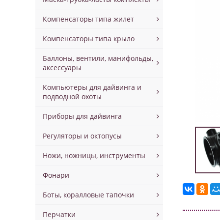
Компенсаторы типа жилет
Компенсаторы типа крыло
Баллоны, вентили, манифольды,
аксессуары
Компьютеры для дайвинга и
подводной охоты
Приборы для дайвинга
Регуляторы и октопусы
Ножи, ножницы, инструменты
Фонари
Боты, коралловые тапочки
Перчатки