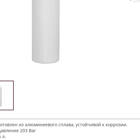
отовлен из алюминиевого сплава, устойчивой к коррозии.
давление 203 Bar
 л.