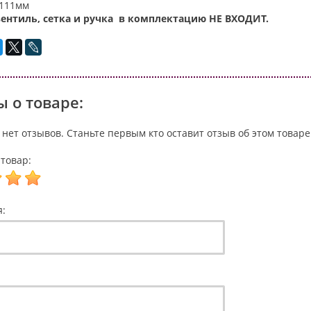
 111мм
ентиль, сетка и ручка в комплектацию НЕ ВХОДИТ.
 о товаре:
 нет отзывов. Станьте первым кто оставит отзыв об этом товаре
товар:
я: