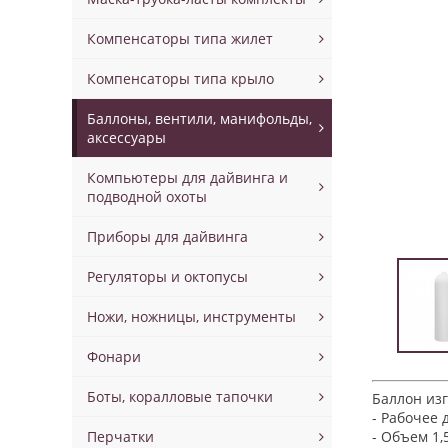
Компенсаторы типа жилет
Компенсаторы типа крыло
Баллоны, вентили, манифольды,
аксессуары
Компьютеры для дайвинга и
подводной охоты
Приборы для дайвинга
Регуляторы и октопусы
Ножи, ножницы, инструменты
Фонари
Боты, коралловые тапочки
Баллон изг
- Рабочее 
Перчатки
- Объем 1,5