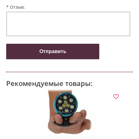
* Отзыв:
Рекомендуемые товары: