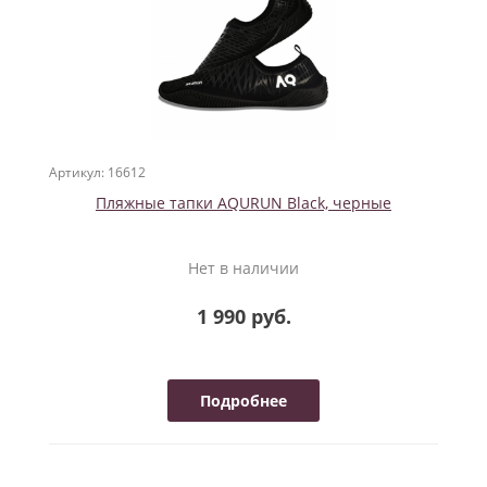
Артикул: 16612
Пляжные тапки AQURUN Black, черные
Нет в наличии
1 990 руб.
Подробнее