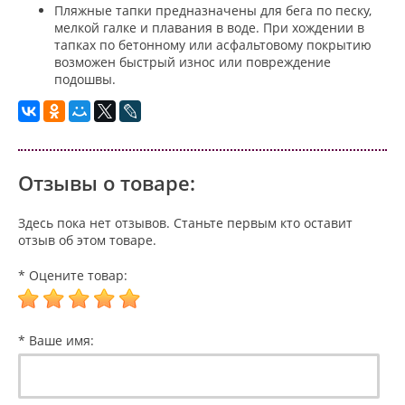
Пляжные тапки предназначены для бега по песку,
мелкой галке и плавания в воде. При хождении в
тапках по бетонному или асфальтовому покрытию
возможен быстрый износ или повреждение
подошвы.
Отзывы о товаре:
Здесь пока нет отзывов. Станьте первым кто оставит
отзыв об этом товаре.
* Оцените товар:
* Ваше имя: