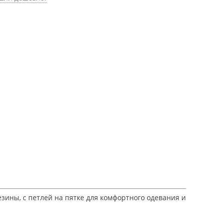
зины, с петлей на пятке для комфортного одевания и