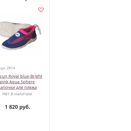
кул: 2814
cun Royal blue-Bright
pink Aqua Sphere
Тапочки для пляжа
Нет в наличии
1 820 руб.