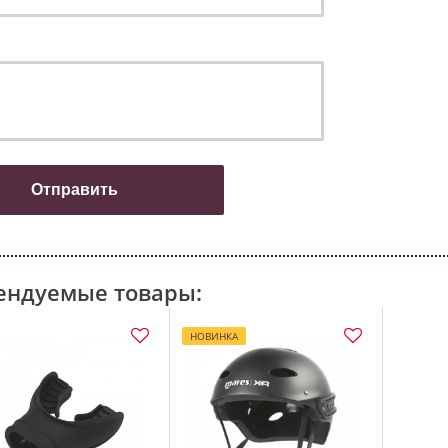
ендуемые товары:
НОВИНКА