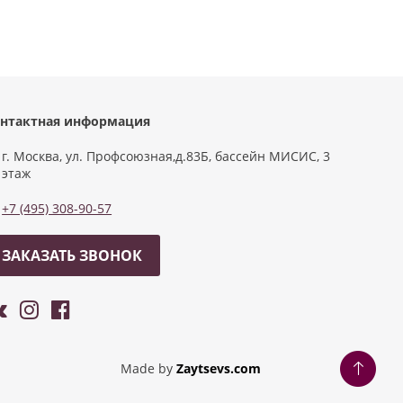
нтактная информация
г. Москва, ул. Профсоюзная,д.83Б, бассейн МИСИС, 3
этаж
+7 (495) 308-90-57
ЗАКАЗАТЬ ЗВОНОК
Made by
Zaytsevs.com
Разработка сайтов