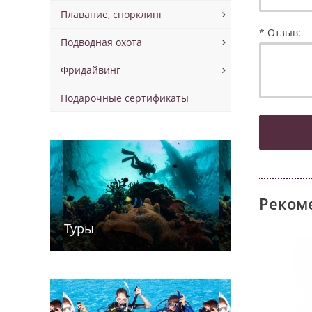
Плавание, снорклинг
* Отзыв:
Подводная охота
Фридайвинг
Подарочные сертификаты
Реком
Туры