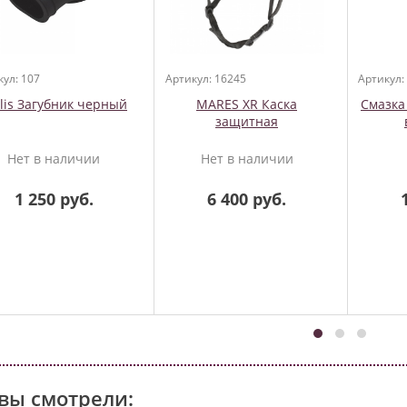
кул: 107
Артикул: 16245
Артикул:
llis Загубник черный
MARES XR Каска
Смазка
защитная
Нет в наличии
Нет в наличии
1 250 руб.
6 400 руб.
вы смотрели: