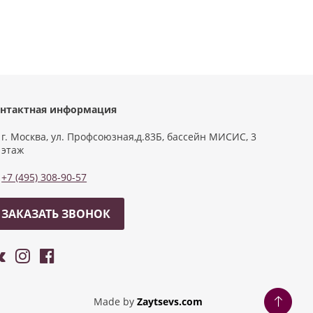
нтактная информация
г. Москва, ул. Профсоюзная,д.83Б, бассейн МИСИС, 3
этаж
+7 (495) 308-90-57
ЗАКАЗАТЬ ЗВОНОК
Made by
Zaytsevs.com