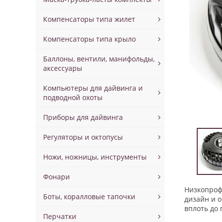
Компенсаторы типа жилет
Компенсаторы типа крыло
Баллоны, вентили, манифольды,
аксессуары
Компьютеры для дайвинга и
подводной охоты
Приборы для дайвинга
Регуляторы и октопусы
Ножи, ножницы, инструменты
Фонари
Низкопроф
Боты, коралловые тапочки
дизайн и 
вплоть до 
Перчатки