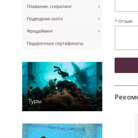
Плавание, снорклинг
Подводная охота
* Отзыв:
Фридайвинг
Подарочные сертификаты
Реком
Туры