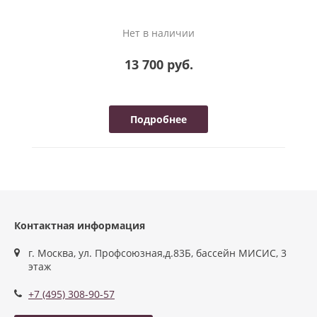
Нет в наличии
13 700 руб.
Подробнее
Контактная информация
г. Москва, ул. Профсоюзная,д.83Б, бассейн МИСИС, 3
этаж
+7 (495) 308-90-57