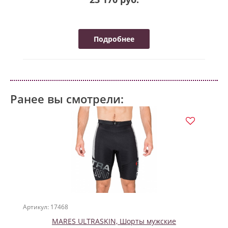
Подробнее
Ранее вы смотрели:
Артикул: 17468
MARES ULTRASKIN, Шорты мужские