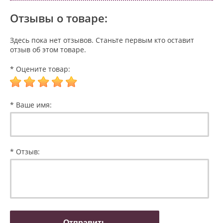
Отзывы о товаре:
Здесь пока нет отзывов. Станьте первым кто оставит
отзыв об этом товаре.
* Оцените товар:
* Ваше имя:
* Отзыв: