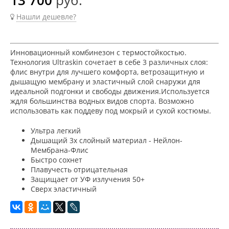
Нашли дешевле?
Инновационный комбинезон с термостойкостью.
Технология Ultraskin сочетает в себе 3 различных слоя:
флис внутри для лучшего комфорта, ветрозащитную и
дышащую мембрану и эластичный слой снаружи для
идеальной подгонки и свободы движения.Используется
ждля большинства водных видов спорта. Возможно
использовать как поддеву под мокрый и сухой костюмы.
Ультра легкий
Дышащий 3х слойный материал - Нейлон-
Мембрана-Флис
Быстро сохнет
Плавучесть отрицательная
Защищает от УФ излучения 50+
Сверх эластичный