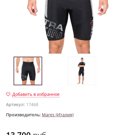
Добавить в избранное
Артикул:
17468
Производитель:
Mares (Италия)
13 700
руб.