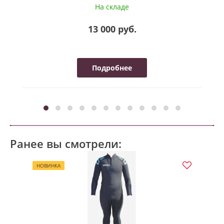
На складе
13 000 руб.
Подробнее
Ранее вы смотрели:
НОВИНКА