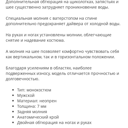
Дополнительная обтюрация на щиколотках, запястьях и
шее существенно затрудняет проникновение воды.
Специальная молния с ватерстопом на спине
дополнительно предохраняет дайвера от холодной воды.
На руках и ногах установлены молнии, облегчающие
снятие и надевание костюма.
А молния на шее позволяет комфортно чувствовать себя
как вертикальном, так и в горизонтальном положении.
Благодаря усилениям в областях, наиболее
подверженных износу, модель отличается прочностью и
долговечностью.
Тип: монокостюм
Мужской
Материал: неопрен
Толщина: 7 мм
Задняя молния
Анатомический крой
Двойная обтюрация на ногах и руках