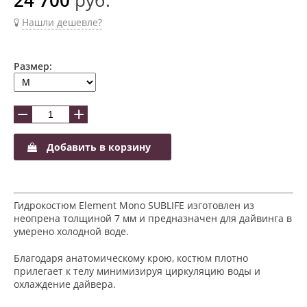
Нашли дешевле?
Размер:
−
+
Добавить в корзину
Гидрокостюм Element Mono SUBLIFE изготовлен из
неопрена толщиной 7 мм и предназначен для дайвинга в
умерено холодной воде.
Благодаря анатомическому крою, костюм плотно
прилегает к телу минимизируя циркуляцию воды и
охлаждение дайвера.