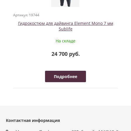
Артикул: 19744
Гидрокостюм для дайвинга Element Mono 7 мм
Sublife
На складе
24 700 руб.
Подробнее
Контактная информация