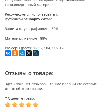
гипоаллергенный материал!
Рекомендуется использовать с
футболкой
Scubapro
Wizard.
Защита от ультрафиолета: 80%.
Материал: нейлон - 88%
Размеры (рост): 86, 92, 104, 116, 128
Отзывы о товаре:
Здесь пока нет отзывов. Станьте первым кто оставит
отзыв об этом товаре.
* Оцените товар: