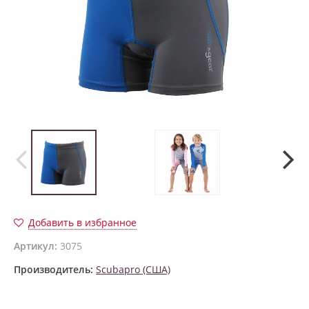
Добавить в избранное
Артикул:
3075
Производитель:
Scubapro (США)