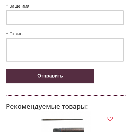
* Ваше имя:
* Отзыв:
Рекомендуемые товары: