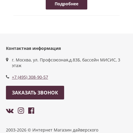
Подробнее
Контактная информация
г. Москва, ул. Профсоюзная,д.83Б, бассейн МИСИС, 3
этаж
+7 (495) 308-90-57
ЗАКАЗАТЬ ЗВОНОК
2003-2026 © Интернет Магазин дайверского