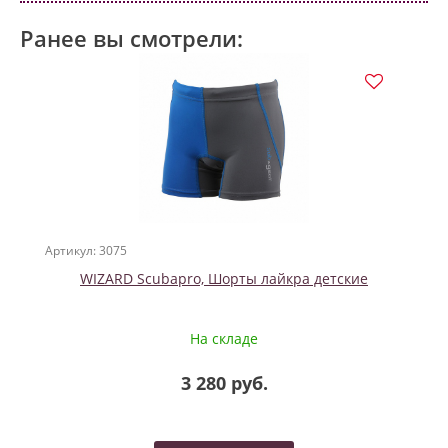
Ранее вы смотрели:
Артикул: 3075
WIZARD Scubapro, Шорты лайкра детские
На складе
3 280 руб.