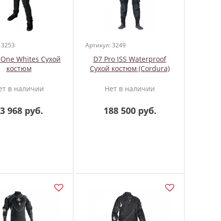
 3253
Артикул: 3249
 One Whites Сухой
D7 Pro ISS Waterproof
костюм
Сухой костюм (Cordura)
ет в наличии
Нет в наличии
3 968 руб.
188 500 руб.