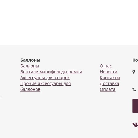
Баллоны
Ко
Баллоны
О нас
Вентили манифольды ремни
Новости
Аксессуары для спарок
Контакты
Прочие аксессуары для
Доставка
баллонов
Оплата
е