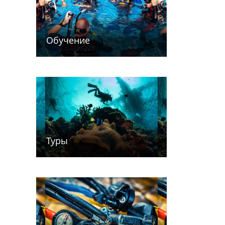
Обучение
Туры