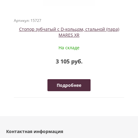
Артикул: 15727
Стопор зубчатый с D-кольцом, стальной (пара)
MARES XR
На складе
3 105 руб.
Подробнее
Контактная информация