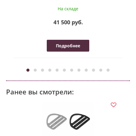
На складе
41 500 руб.
Подробнее
Ранее вы смотрели: