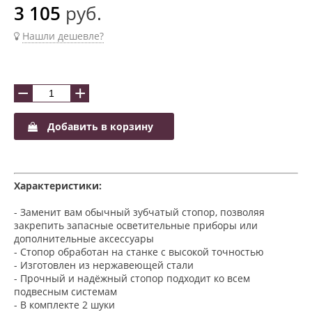
3 105
руб.
Нашли дешевле?
−
+
Добавить в корзину
Характеристики:
- Заменит вам обычный зубчатый стопор, позволяя
закрепить запасные осветительные приборы или
дополнительные аксессуары
- Стопор обработан на станке с высокой точностью
- Изготовлен из нержавеющей стали
- Прочный и надёжный стопор подходит ко всем
подвесным системам
- В комплекте 2 шуки