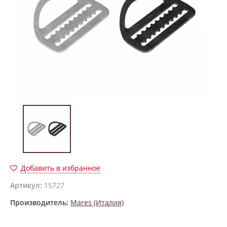
Добавить в избранное
Артикул:
15727
Производитель:
Mares (Италия)