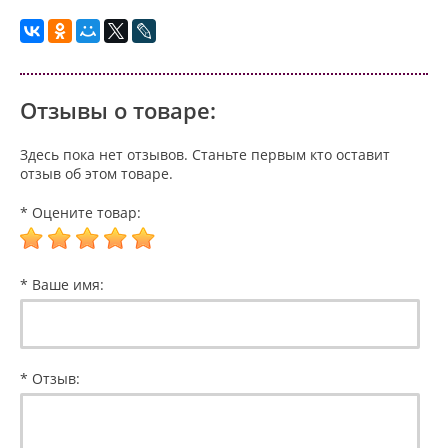
Отзывы о товаре:
Здесь пока нет отзывов. Станьте первым кто оставит
отзыв об этом товаре.
* Оцените товар:
* Ваше имя:
* Отзыв: