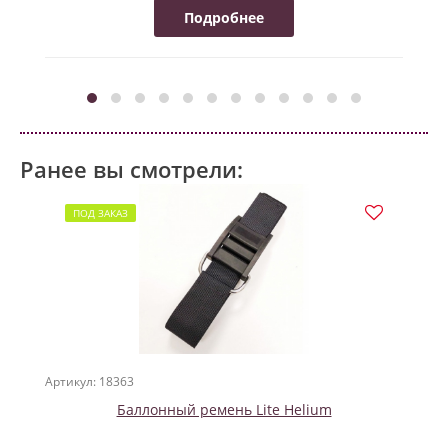
Подробнее
Ранее вы смотрели:
ПОД ЗАКАЗ
Артикул: 18363
Баллонный ремень Lite Helium