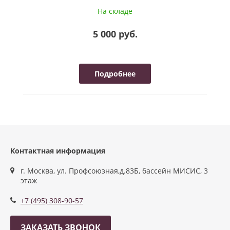
На складе
5 000 руб.
Подробнее
Контактная информация
г. Москва, ул. Профсоюзная,д.83Б, бассейн МИСИС, 3
этаж
+7 (495) 308-90-57
ЗАКАЗАТЬ ЗВОНОК