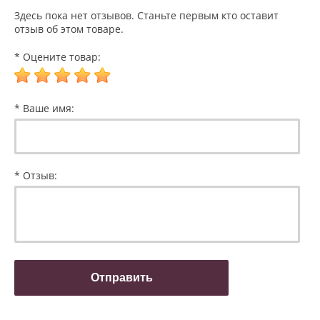
Здесь пока нет отзывов. Станьте первым кто оставит
отзыв об этом товаре.
* Оцените товар:
* Ваше имя:
* Отзыв: