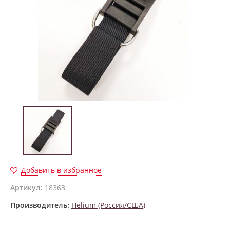
Добавить в избранное
Артикул:
18363
Производитель:
Helium (Россия/США)