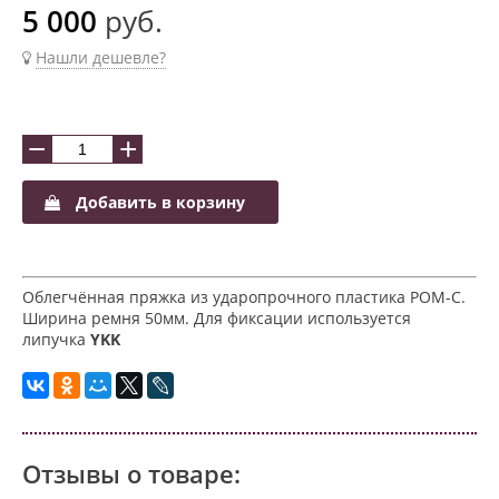
5 000
руб.
Нашли дешевле?
−
+
Добавить в корзину
Облегчённая пряжка из ударопрочного пластика POM-C.
Ширина ремня 50мм. Для фиксации используется
липучка
YKK
Отзывы о товаре: