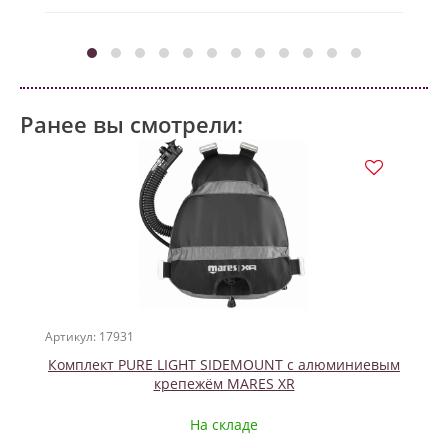
Ранее вы смотрели:
Артикул: 17931
Комплект PURE LIGHT SIDEMOUNT с алюминиевым
крепежём MARES XR
На складе