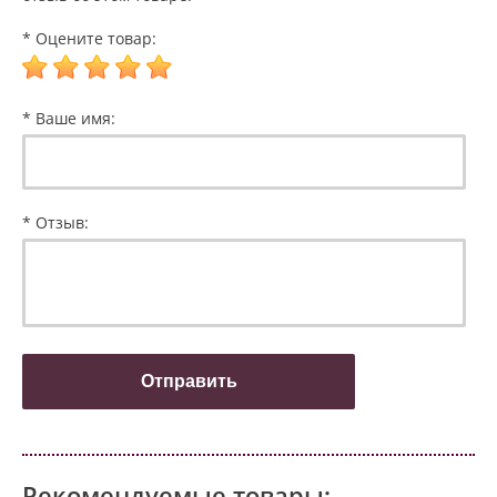
* Оцените товар:
* Ваше имя:
* Отзыв:
Рекомендуемые товары: