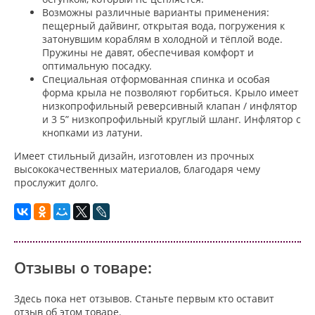
Возможны различные варианты применения:
пещерный дайвинг, открытая вода, погружения к
затонувшим кораблям в холодной и тёплой воде.
Пружины не давят, обеспечивая комфорт и
оптимальную посадку.
Специальная отформованная спинка и особая
форма крыла не позволяют горбиться. Крыло имеет
низкопрофильный реверсивный клапан / инфлятор
и 3 5” низкопрофильный круглый шланг. Инфлятор с
кнопками из латуни.
Имеет стильный дизайн, изготовлен из прочных
высококачественных материалов, благодаря чему
прослужит долго.
Отзывы о товаре:
Здесь пока нет отзывов. Станьте первым кто оставит
отзыв об этом товаре.