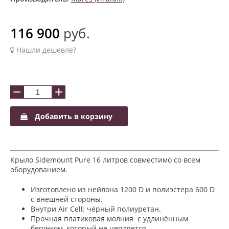
116 900
руб.
Нашли дешевле?
−
+
Добавить в корзину
Крыло Sidemount Pure 16 литров совместимо со всем
оборудованием.
Изготовлено из нейлона 1200 D и полиэстера 600 D
с внешней стороны.
Внутри Air Cell: чёрный полиуретан.
Прочная платиковая молния с удлинённым
бегунком, который не цепляется.