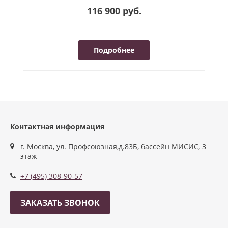
116 900 руб.
Подробнее
Контактная информация
г. Москва, ул. Профсоюзная,д.83Б, бассейн МИСИС, 3
этаж
+7 (495) 308-90-57
ЗАКАЗАТЬ ЗВОНОК