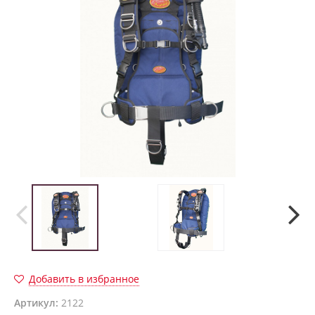
Добавить в избранное
Артикул:
2122