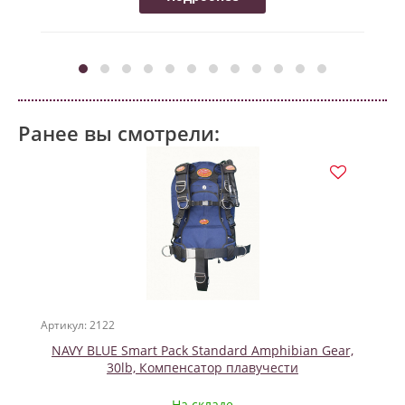
Ранее вы смотрели:
Артикул: 2122
NAVY BLUE Smart Pack Standard Amphibian Gear,
30lb, Компенсатор плавучести
На складе