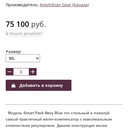
Производитель:
Amphibian Gear (Канада)
75 100
руб.
Нашли дешевле?
Размер:
−
+
Добавить в корзину
Модель Smart Pack Navy Blue это стильный и пожалуй
самый практичный жилет-компенсатор с максимальным
клличеством регулировок. Данная конструкция весма