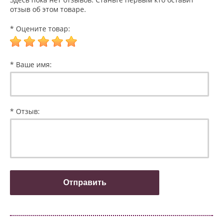
отзыв об этом товаре.
* Оцените товар:
* Ваше имя:
* Отзыв: