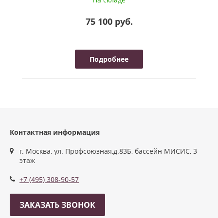
75 100 руб.
Подробнее
Контактная информация
г. Москва, ул. Профсоюзная,д.83Б, бассейн МИСИС, 3
этаж
+7 (495) 308-90-57
ЗАКАЗАТЬ ЗВОНОК