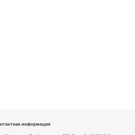
нтактная информация