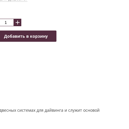
+
Добавить в корзину
весных системах для дайвинга и служит основой