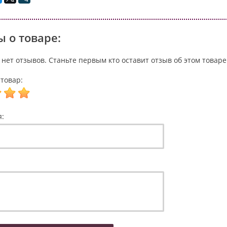
 о товаре:
 нет отзывов. Станьте первым кто оставит отзыв об этом товаре
товар:
я: