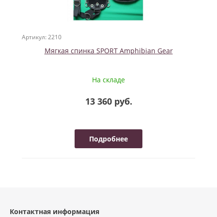
Артикул: 2210
Мягкая спинка SPORT Amphibian Gear
На складе
13 360 руб.
Подробнее
Контактная информация