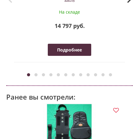
На складе
14 797 руб.
Подробнее
Ранее вы смотрели: