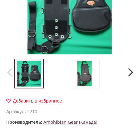
Добавить в избранное
Артикул:
2210
Производитель:
Amphibian Gear (Канада)