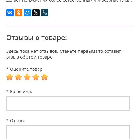
Отзывы о товаре:
Здесь пока нет отзывов. Станьте первым кто оставит
отзыв об этом товаре.
* Оцените товар:
* Ваше имя:
* Отзыв: