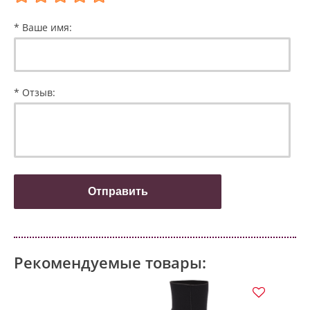
* Ваше имя:
* Отзыв:
Рекомендуемые товары: