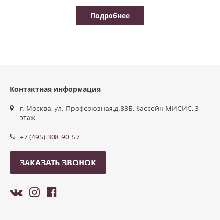
Подробнее
Контактная информация
г. Москва, ул. Профсоюзная,д.83Б, бассейн МИСИС, 3
этаж
+7 (495) 308-90-57
ЗАКАЗАТЬ ЗВОНОК