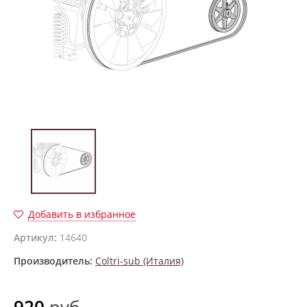
Добавить в избранное
Артикул:
14640
Производитель:
Coltri-sub (Италия)
920
руб.