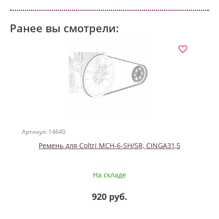
Ранее вы смотрели:
Артикул: 14640
Ремень для Coltri MCH-6-SH/SR, CINGA31,5
На складе
920 руб.