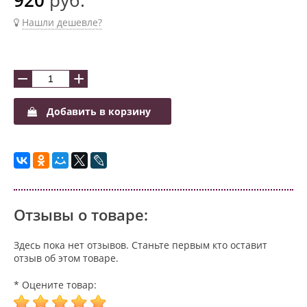
Нашли дешевле?
−
+
Добавить в корзину
Отзывы о товаре:
Здесь пока нет отзывов. Станьте первым кто оставит
отзыв об этом товаре.
* Оцените товар: