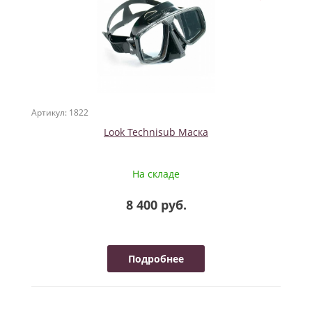
Артикул: 1822
Look Technisub Маска
На складе
8 400 руб.
Подробнее