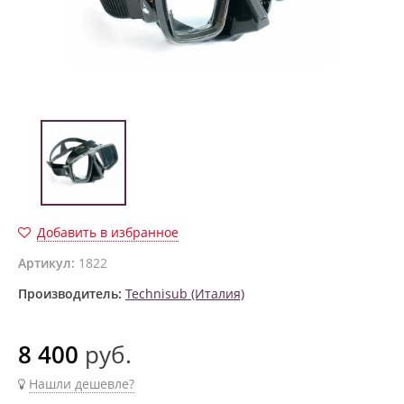
Добавить в избранное
Артикул:
1822
Производитель:
Technisub (Италия)
8 400
руб.
Нашли дешевле?