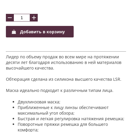
−
+
Добавить в корзину
Лидер по объему продаж во всем мире на протяжении
десяти лет благодаря использованию в ней материалов
высочайшего качества.
Обтюрация сделана из силикона высшего качества LSR.
Маска идеально подходит к различным типам лица.
Двухлинзовая маска;
Приближенные к лицу линзы обеспечивают
максимальный угол обзора;
Быстрая и легкая регулировка натяжения ремешка;
Поворотные пряжки ремешка для большего
комфорта;