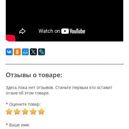
Отзывы о товаре:
Здесь пока нет отзывов. Станьте первым кто оставит
отзыв об этом товаре.
* Оцените товар:
* Ваше имя: