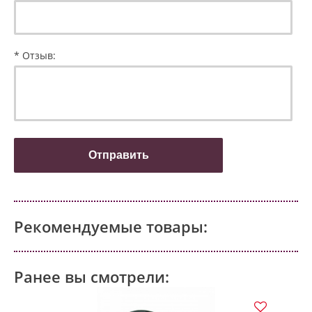
* Отзыв:
Рекомендуемые товары:
Ранее вы смотрели: