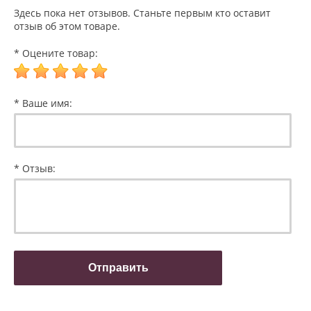
Здесь пока нет отзывов. Станьте первым кто оставит
отзыв об этом товаре.
* Оцените товар:
* Ваше имя:
* Отзыв: