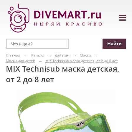
Главная
Каталог
Дайвинг
Маски
Маски для детей
MIX Technisub маска детская, от 2 до 8 лет
MIX Technisub маска детская,
от 2 до 8 лет