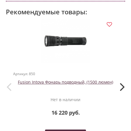
Рекомендуемые товары:
Артикул: 850
Артикул
Fusion Intova Фонарь подводный, (1500 люмен)
Нет в наличии
16 220 руб.