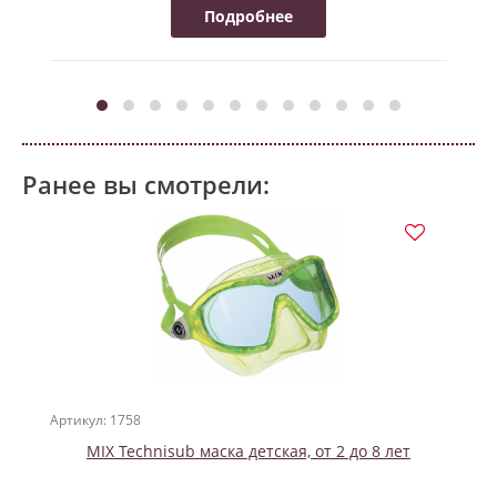
Подробнее
Ранее вы смотрели:
Артикул: 1758
MIX Technisub маска детская, от 2 до 8 лет