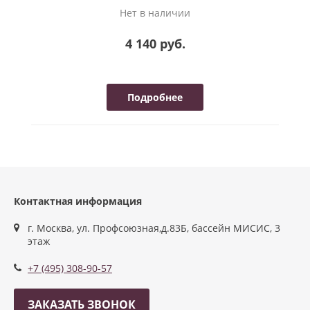
Нет в наличии
4 140 руб.
Подробнее
Контактная информация
г. Москва, ул. Профсоюзная,д.83Б, бассейн МИСИС, 3
этаж
+7 (495) 308-90-57
ЗАКАЗАТЬ ЗВОНОК