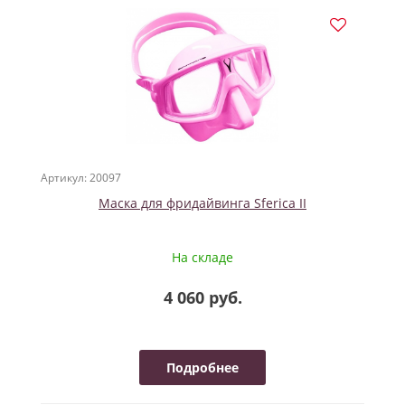
Артикул: 20097
Маска для фридайвинга Sferica II
На складе
4 060 руб.
Подробнее