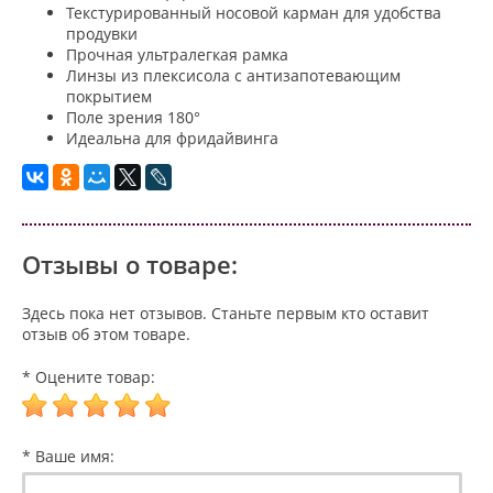
Текстурированный носовой карман для удобства
продувки
Прочная ультралегкая рамка
Линзы из плексисола с антизапотевающим
покрытием
Поле зрения 180°
Идеальна для фридайвинга
Отзывы о товаре:
Здесь пока нет отзывов. Станьте первым кто оставит
отзыв об этом товаре.
* Оцените товар:
* Ваше имя: