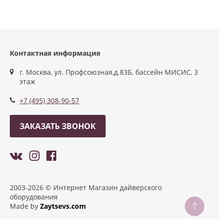
Контактная информация
г. Москва, ул. Профсоюзная,д.83Б, бассейн МИСИС, 3
этаж
+7 (495) 308-90-57
ЗАКАЗАТЬ ЗВОНОК
2003-2026 © Интернет Магазин дайверского
оборудования
Made by
Zaytsevs.com
Разработка сайтов