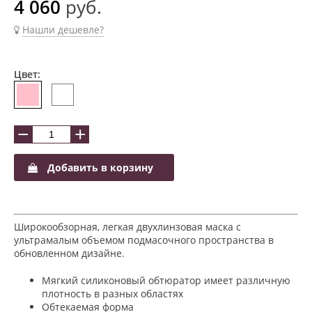
4 060
руб.
Нашли дешевле?
Цвет:
−
+
Добавить в корзину
Широкообзорная, легкая двухлинзовая маска с
ультрамалым объемом подмасочного пространства в
обновленном дизайне.
Мягкий силиконовый обтюратор имеет различную
плотность в разных областях
Обтекаемая форма