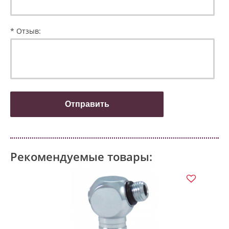
* Отзыв:
Рекомендуемые товары: