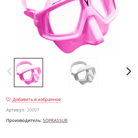
Добавить в избранное
Артикул:
20097
Производитель:
SOPRASSUB