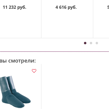
11 232 руб.
4 616 руб.
вы смотрели: