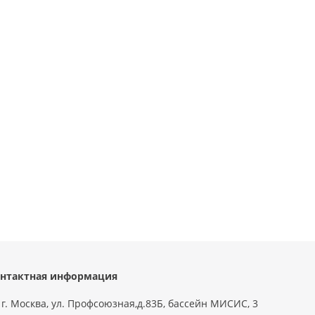
нтактная информация
г. Москва, ул. Профсоюзная,д.83Б, бассейн МИСИС, 3