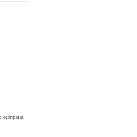
о неопрена.