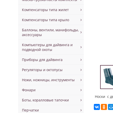
Компенсаторы типа жилет
Компенсаторы типа крыло
Баллоны, вентили, манифольды,
аксессуары
Компьютеры для дайвинга и
подводной охоты
Приборы для дайвинга
Регуляторы и октопусы
Ножи, ножницы, инструменты
Фонари
Носки с д
Боты, коралловые тапочки
Перчатки