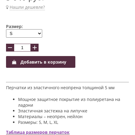
Нашли дешевле?
Размер:
−
+
Добавить в корзину
Перчатки из эластичного неопрена толщиной 5 мм
Мощное защитное покрытие из полиуретана на
ладони
Эластичная застежка на липучке
Материалы – неопрен, нейлон
Размеры: S, M, L, XL
Таблица размеров перчаток