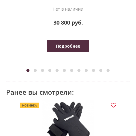
Нет в наличии
30 800 руб.
Подробнее
Ранее вы смотрели:
НОВИНКА