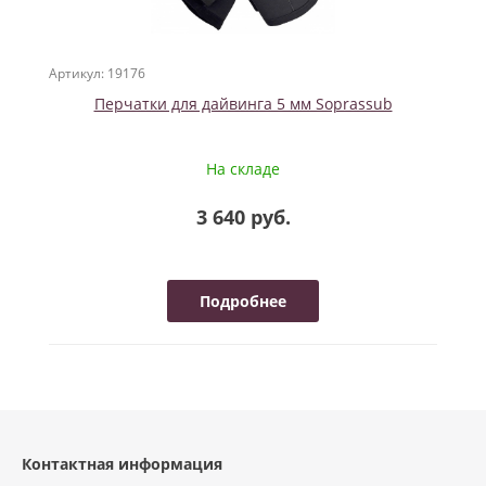
Артикул: 19176
Перчатки для дайвинга 5 мм Soprassub
На складе
3 640 руб.
Подробнее
Контактная информация