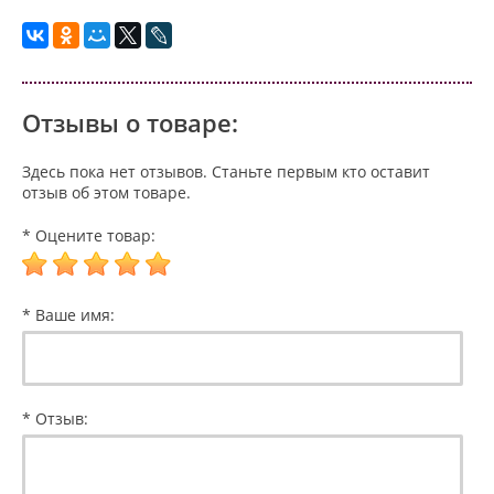
Отзывы о товаре:
Здесь пока нет отзывов. Станьте первым кто оставит
отзыв об этом товаре.
* Оцените товар:
* Ваше имя:
* Отзыв: