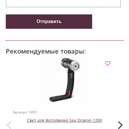
Рекомендуемые товары:
Артикул: 1493
Артикул
Свет для фото/видео Sea Dragon 1200
Plaz