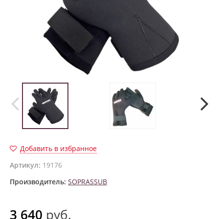
Добавить в избранное
Артикул:
19176
Производитель:
SOPRASSUB
3 640
руб.