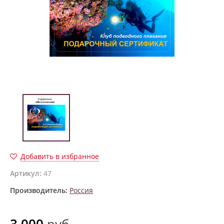
Добавить в избранное
Артикул:
47
Производитель:
Россия
3 000
руб.