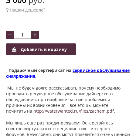
Нашли дешевле?
−
+
Добавить в корзину
Подарочный сертификат на
сервисное обслуживание
снаяряжения
.
Мы не будем долго рассказывать почему необходимо
проводить регулярное обслуживание дайверского
оборудования, про наиболее частые проблемы и
причины их возникновения - все это Вы можете
почитать
на
http://waterwanted.ru/files/zachem.pdf
.
Мы лишь еще раз предупреждаем:
Остерегайтесь
советов виртуальных «специалистов» с интернет–
форумов. Безусловно, они могут поделиться очень ценной