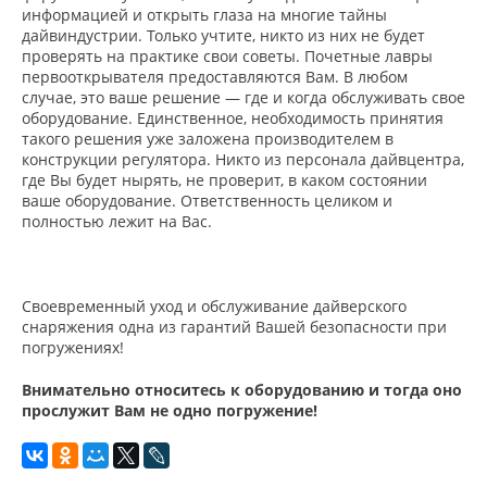
информацией и открыть глаза на многие тайны
дайвиндустрии. Только учтите, никто из них не будет
проверять на практике свои советы. Почетные лавры
первооткрывателя предоставляются Вам. В любом
случае, это ваше решение — где и когда обслуживать свое
оборудование. Единственное, необходимость принятия
такого решения уже заложена производителем в
конструкции регулятора. Никто из персонала дайвцентра,
где Вы будет нырять, не проверит, в каком состоянии
ваше оборудование. Ответственность целиком и
полностью лежит на Вас.
Своевременный уход и обслуживание дайверского
снаряжения одна из гарантий Вашей безопасности при
погружениях!
Внимательно относитесь к оборудованию и тогда оно
прослужит Вам не одно погружение!