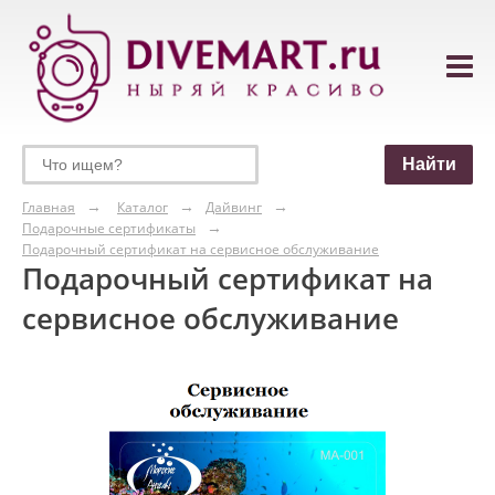
Главная
Каталог
Дайвинг
Подарочные сертификаты
Подарочный сертификат на сервисное обслуживание
Подарочный сертификат на
сервисное обслуживание