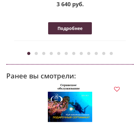
3 640 руб.
Подробнее
Ранее вы смотрели: