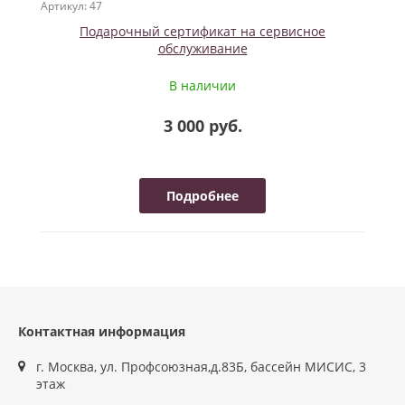
Артикул: 47
Подарочный сертификат на сервисное
обслуживание
В наличии
3 000 руб.
Подробнее
Контактная информация
г. Москва, ул. Профсоюзная,д.83Б, бассейн МИСИС, 3
этаж