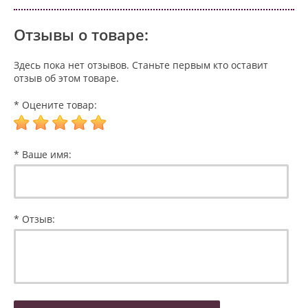
Отзывы о товаре:
Здесь пока нет отзывов. Станьте первым кто оставит
отзыв об этом товаре.
* Оцените товар:
* Ваше имя:
* Отзыв: