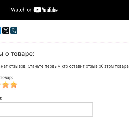
 о товаре:
 нет отзывов. Станьте первым кто оставит отзыв об этом товаре
товар:
я: