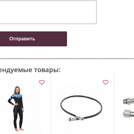
ендуемые товары: