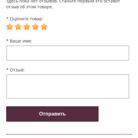
Здесь пока нет отзывов. Станьте первым кто оставит
отзыв об этом товаре.
* Оцените товар:
* Ваше имя:
* Отзыв: