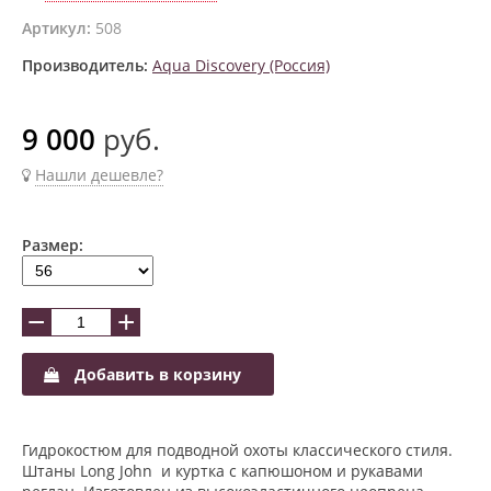
Артикул:
508
Производитель:
Aqua Discovery (Россия)
9 000
руб.
Нашли дешевле?
Размер:
−
+
Добавить в корзину
Гидрокостюм для подводной охоты классического стиля.
Штаны Long John и куртка с капюшоном и рукавами