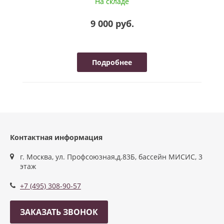
На складе
9 000 руб.
Подробнее
Контактная информация
г. Москва, ул. Профсоюзная,д.83Б, бассейн МИСИС, 3
этаж
+7 (495) 308-90-57
ЗАКАЗАТЬ ЗВОНОК