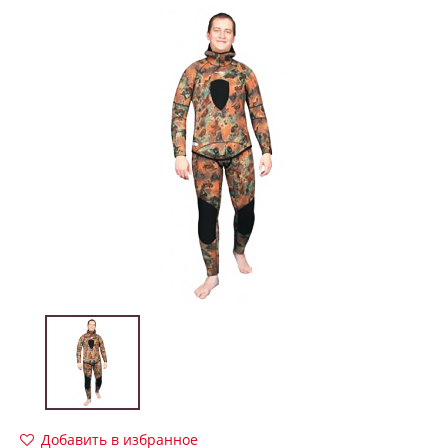
Добавить в избранное