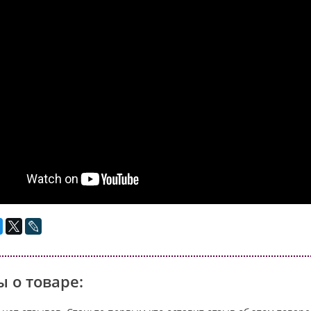
 о товаре: