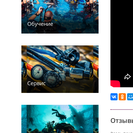
Обучение
Сервис
Отзывы