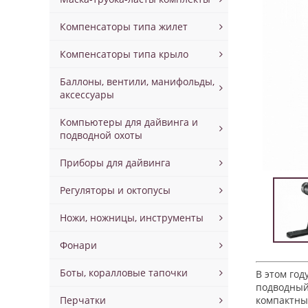
Компенсаторы типа жилет
Компенсаторы типа крыло
Баллоны, вентили, манифольды,
аксессуары
Компьютеры для дайвинга и
подводной охоты
Приборы для дайвинга
Регуляторы и октопусы
Ножи, ножницы, инструменты
Фонари
Боты, коралловые тапочки
В этом год
подводный 
Перчатки
компактны