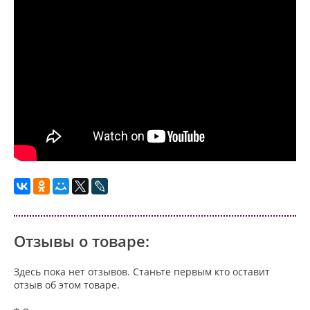
Отзывы о товаре:
Здесь пока нет отзывов. Станьте первым кто оставит
отзыв об этом товаре.