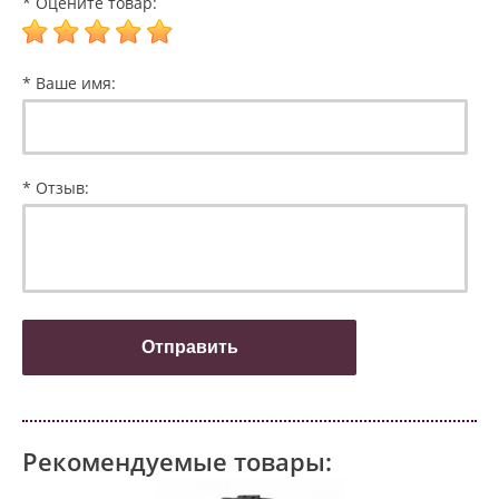
* Оцените товар:
* Ваше имя:
* Отзыв:
Рекомендуемые товары: