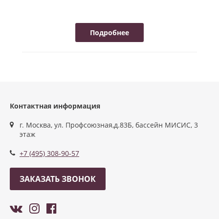
Подробнее
Контактная информация
г. Москва, ул. Профсоюзная,д.83Б, бассейн МИСИС, 3
этаж
+7 (495) 308-90-57
ЗАКАЗАТЬ ЗВОНОК