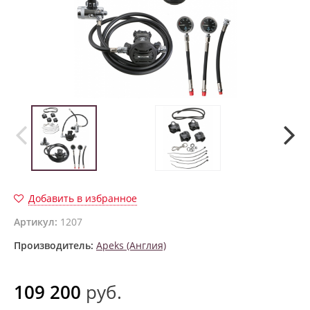
Добавить в избранное
Артикул:
1207
Производитель:
Apeks (Англия)
109 200
руб.