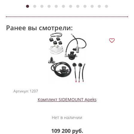
Ранее вы смотрели:
Артикул: 1207
Комплект SIDEMOUNT Apeks
Нет в наличии
109 200 руб.