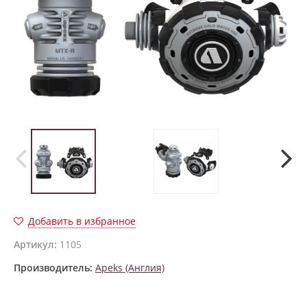
Добавить в избранное
Артикул:
1105
Производитель:
Apeks (Англия)