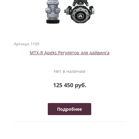
Артикул: 1105
MTX-R Apeks Регулятор для дайвинга
Нет в наличии
125 450 руб.
Подробнее