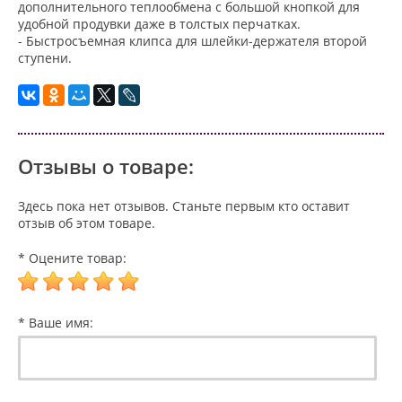
дополнительного теплообмена с большой кнопкой для
удобной продувки даже в толстых перчатках.
- Быстросъемная клипса для шлейки-держателя второй
ступени.
Отзывы о товаре:
Здесь пока нет отзывов. Станьте первым кто оставит
отзыв об этом товаре.
* Оцените товар:
* Ваше имя: