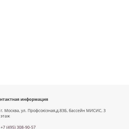
нтактная информация
г. Москва, ул. Профсоюзная,д.83Б, бассейн МИСИС, 3
этаж
+7 (495) 308-90-57