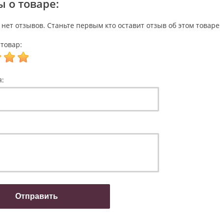
 о товаре:
 нет отзывов. Станьте первым кто оставит отзыв об этом товаре
товар:
я: