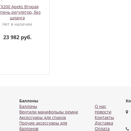
TX200 Apeks Вторая
упень регулятор, без
шланга
Нет в наличии
23 982 руб.
Баллоны
Ко
Баллоны
О нас
Вентили манифольды ремни
Новости
Аксессуары для спарок
Контакты
Прочие аксессуары для
Доставка
баллонов
Оплата