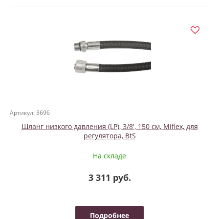
Артикул: 3696
Шланг низкого давления (LP), 3/8', 150 см, Miflex, для
регулятора, BtS
На складе
3 311 руб.
Подробнее