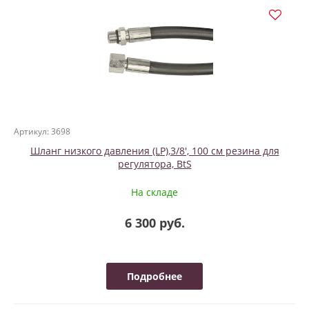
Артикул: 3698
Шланг низкого давления (LP),3/8', 100 см резина для
регулятора, BtS
На складе
6 300 руб.
Подробнее