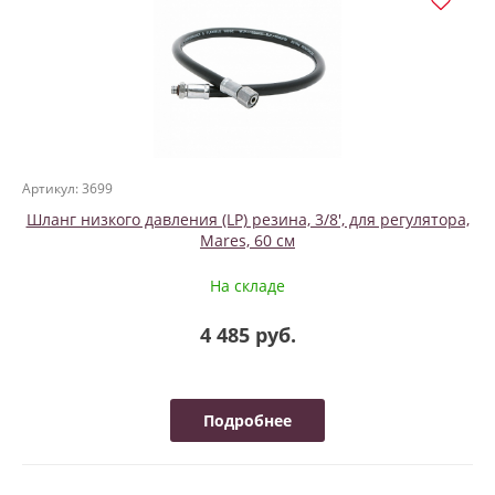
Артикул: 3699
Шланг низкого давления (LP) резина, 3/8', для регулятора,
Mares, 60 см
На складе
4 485 руб.
Подробнее