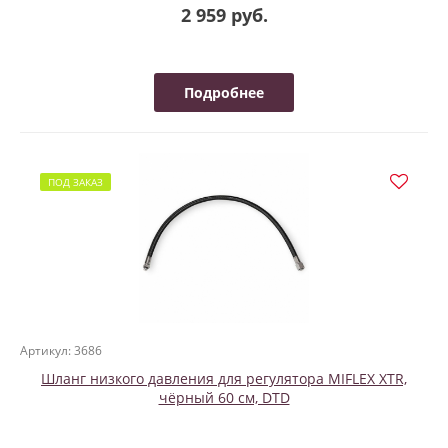
2 959 руб.
Подробнее
ПОД ЗАКАЗ
Артикул: 3686
Шланг низкого давления для регулятора MIFLEX XTR,
чёрный 60 см, DTD