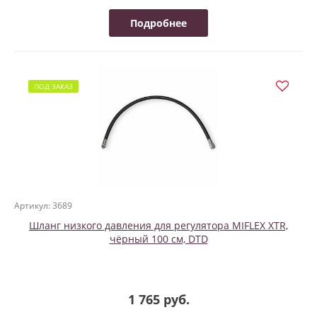
Подробнее
ПОД ЗАКАЗ
Артикул: 3689
Шланг низкого давления для регулятора MIFLEX XTR,
чёрный 100 см, DTD
1 765 руб.