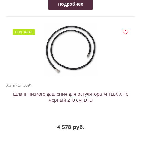
Подробнее
ПОД ЗАКАЗ
Артикул: 3691
Шланг низкого давления для регулятора MIFLEX XTR,
чёрный 210 см, DTD
4 578 руб.