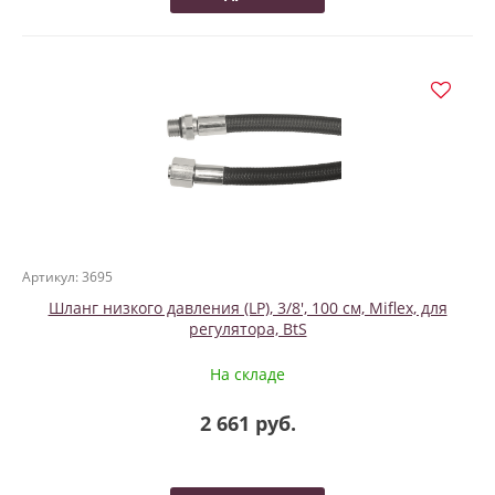
Артикул: 3695
Шланг низкого давления (LP), 3/8', 100 см, Miflex, для
регулятора, BtS
На складе
2 661 руб.