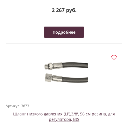
2 267 руб.
Подробнее
Артикул: 3673
Шланг низкого давления (LP),3/8', 56 см резина, для
регулятора, BtS