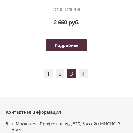
Нет в наличии
2 660 руб.
Подробнее
1
2
3
4
Контактная информация
г. Москва, ул. Профсоюзная,д.83Б, бассейн МИСИС, 3
этаж