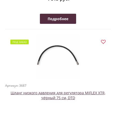
Подробнее
ПОД ЗАКАЗ
Артикул: 3687
Шланг низкого давления для регулятора MIFLEX XTR,
чёрный 75 см, DTD