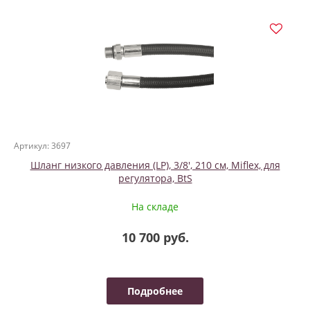
Артикул: 3697
Шланг низкого давления (LP), 3/8', 210 см, Miflex, для
регулятора, BtS
На складе
10 700 руб.
Подробнее