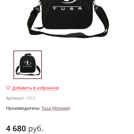
Добавить в избранное
Артикул:
1015
Производитель:
Tusa (Япония)
4 680
руб.