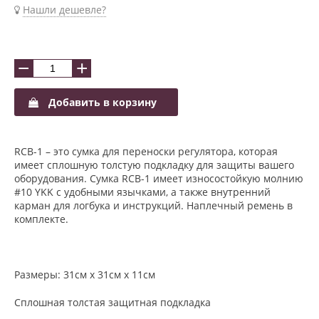
Нашли дешевле?
−
+
Добавить в корзину
RCB-1 – это сумка для переноски регулятора, которая
имеет сплошную толстую подкладку для защиты вашего
оборудования. Сумка RCB-1 имеет износостойкую молнию
#10 YKK с удобными язычками, а также внутренний
карман для логбука и инструкций. Наплечный ремень в
комплекте.
Размеры:
31см x 31см x 11см
Сплошная толстая защитная подкладка