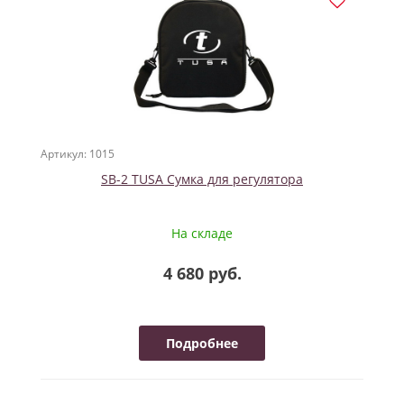
Артикул: 1015
SB-2 TUSA Сумка для регулятора
На складе
4 680 руб.
Подробнее