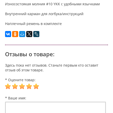
Износостоякая молния #10 YKK с удобными язычками
Внутренний карман для логбука/инструкций
Наплечный ремень в комплекте
Отзывы о товаре:
Здесь пока нет отзывов. Станьте первым кто оставит
отзыв об этом товаре.
* Оцените товар:
* Ваше имя: