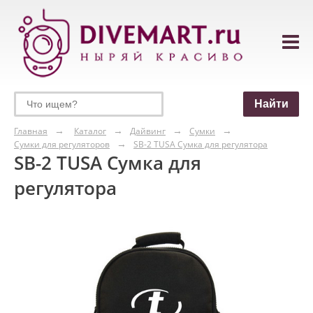
Главная
Каталог
Дайвинг
Сумки
Сумки для регуляторов
SB-2 TUSA Сумка для регулятора
SB-2 TUSA Сумка для
регулятора