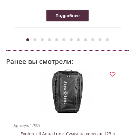
Подробнее
Ранее вы смотрели:
Артикул: 17009
Explorer II Aqua Lung, Сумка на колесах, 123 л