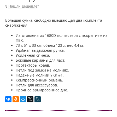
Нашли дешевле?
Большая сумка, свободно вмещающая два комплекта
снаряжения.
Изготовлена из 1680D полиэстера с покрытием из
ПВХ.
73 x 51 x 33 см, объем 123 л, вес 4,4 кг.
Удобная выдвижная ручка.
Усиленная спинка.
Боковые карманы для ласт.
Протекторы краев.
Петли под замки на молниях.
Надежные молнии YKK #1.
Компрессионный ремень.
Петли для аксессуаров.
Прочное армированное дно.