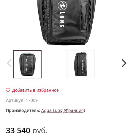
Добавить в избранное
Артикул:
17009
Производитель:
Aqua Lung (Франция)
33 540
руб.