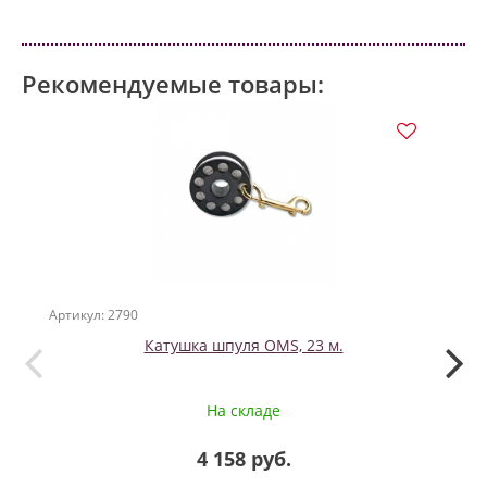
Рекомендуемые товары:
Артикул: 2790
Артикул
Катушка шпуля OMS, 23 м.
На складе
4 158 руб.