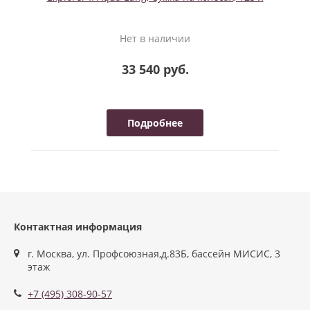
Нет в наличии
33 540 руб.
Подробнее
Контактная информация
г. Москва, ул. Профсоюзная,д.83Б, бассейн МИСИС, 3
этаж
+7 (495) 308-90-57