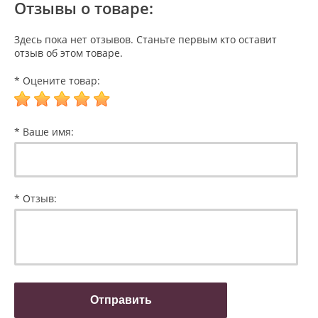
Отзывы о товаре:
Здесь пока нет отзывов. Станьте первым кто оставит
отзыв об этом товаре.
* Оцените товар:
* Ваше имя:
* Отзыв: